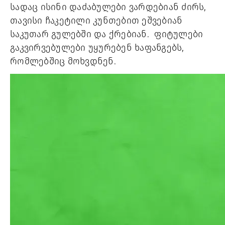
სადაც ისინი დაძაბულები ვარდებიან ძირს, 
თავისი ჩაკეტილი კუნთებით ეშვებიან 
საკუთარ გულებში და ქრებიან.  ფიტულები 
გაკვირვებულები უყურებენ ხაფანგებს, 
რომლებშიც მოხვდნენ.