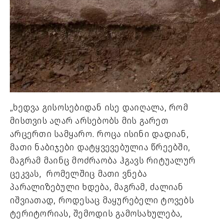
„ხედვა გისოსებიდან ისე დაიღალა, რომ 
მისთვის აღარ არსებობს მის გარეთ 
არცერთი სამყარო. როცა ისინი დადიან, 
მათი ნაბიჯები დატყვევებულია წრეებში, 
მაგრამ მაინც მოძრაობა ჰგავს რიტუალურ 
ცეკვას,  რომელშიც მათი ვნება 
პარალიზებული ხდება, მაგრამ, ძალიან 
იშვიათად, როდესაც მაყურებელი ტოვებს 
ტერიტორიას, შემოდის გამოსახულება, 