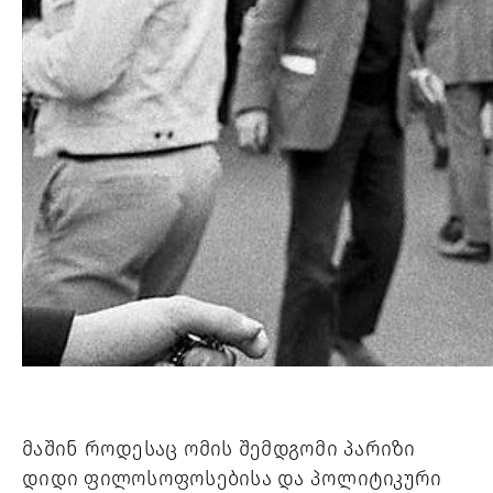
მაშინ როდესაც ომის შემდგომი პარიზი
დიდი ფილოსოფოსებისა და პოლიტიკური