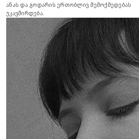
ანას და გოდარის ერთობლივ შემოქმედებას
უკავშირდება.