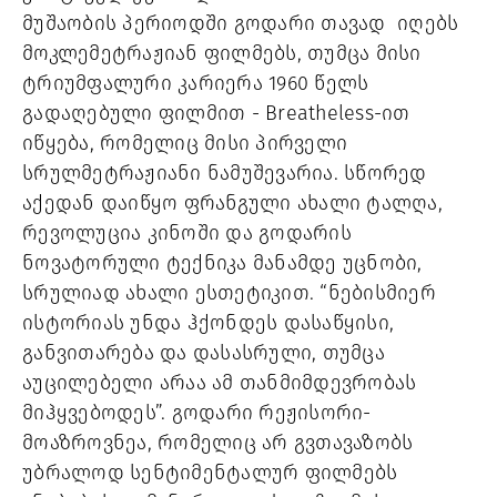
მუშაობის პერიოდში გოდარი თავად იღებს
მოკლემეტრაჟიან ფილმებს, თუმცა მისი
ტრიუმფალური კარიერა 1960 წელს
გადაღებული ფილმით - Breatheless-ით
იწყება, რომელიც მისი პირველი
სრულმეტრაჟიანი ნამუშევარია. სწორედ
აქედან დაიწყო ფრანგული ახალი ტალღა,
რევოლუცია კინოში და გოდარის
ნოვატორული ტექნიკა მანამდე უცნობი,
სრულიად ახალი ესთეტიკით. “ნებისმიერ
ისტორიას უნდა ჰქონდეს დასაწყისი,
განვითარება და დასასრული, თუმცა
აუცილებელი არაა ამ თანმიმდევრობას
მიჰყვებოდეს”. გოდარი რეჟისორი-
მოაზროვნეა, რომელიც არ გვთავაზობს
უბრალოდ სენტიმენტალურ ფილმებს