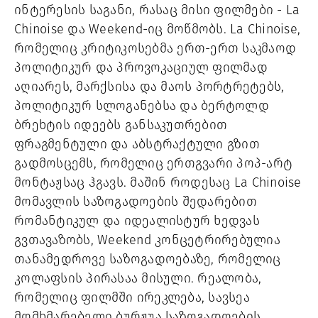
ინტერესის საგანი, რასაც მისი ფილმები - La
Chinoise და Weekend-იც მოწმობს. La Chinoise,
რომელიც კრიტიკოსებმა ერთ-ერთ საკმაოდ
პოლიტიკურ და პროვოკაციულ ფილმად
აღიარეს, მარქსისა და მაოს პორტრეტებს,
პოლიტიკურ სლოგანებსა და ბერტოლდ
ბრეხტის იდეებს განსაკუთრებით
ფრაგმენტული და აბსტრაქტული გზით
გადმოსცემს, რომელიც ერთგვარი პოპ-არტ
მონტაჟსაც ჰგავს. მაშინ როდესაც La Chinoise
მომავლის საზოგადოების შედარებით
რომანტიკულ და იდეალისტურ ხედვას
გვთავაზობს, Weekend კონცეტრირებულია
თანამედროვე საზოგადოებაზე, რომელიც
კოლაფსის პირასაა მისული. რეალობა,
რომელიც ფილმში ირეკლება, სავსეა
მომხმარებელი ბურჟუა საზოგადოების