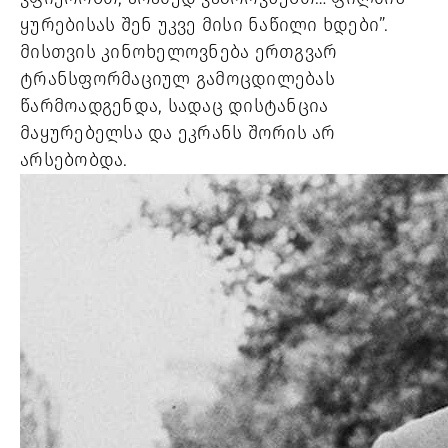
ყურებისას შენ უკვე მისი ნაწილი ხდები”.
მისთვის კინოხელოვნება ერთგვარ
ტრანსფორმაციულ გამოცდილებას
წარმოადგენდა, სადაც დისტანცია
მაყურებელსა და ეკრანს შორის არ
არსებობდა.