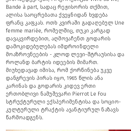
Bande à part, სადაც რეჟისორის თქმით,
ალისა საოცრებათა ქვეყნიდან ხვდება
ფრანც კაფკას. ოთხ კვირაში გადაღებულ Une
femme mariée, რომელშიც, თუკი კარგად
დავაკვირდებით, აღმოვაჩენთ გოდარის
დამოკიდებულებას იმდროინდელი
მოაზროვნეების - კლოდ ლევი-შტრაუსისა და
როლანდ ბარტის იდეების მიმართ.
მიუხედავად იმისა, რომ ქორწინება უკვე
დანგრევის პირას იყო, 1965 წლის ანა
კარინას და გოდარის კიდევ ერთი
ერთობლივი ნამუშევარი Pierrot Le Fou
სტრუქტურული ექსპერიმენტისა და სოციო-
კულტურული ტრაქტის ავანტიურულ ნაზავს
წარმოადგენს.