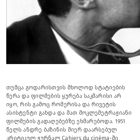
თუმცა გოდარისთვის მხოლოდ სტატიების
წერა და ფილმების ყურება საკმარისი არ
იყო, რის გამოც რომერისა და რივეტის
ასისტენტი გახდა და მათ მოკლემეტრაჟიანი
ფილმების გადაღებებზე ეხმარებოდა. 1951
წელს ანდრე ბაზინის მიერ დაარსებულ
კრიტიკულ ჟურნალ Cahiers du cinéma-ში