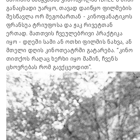
განაცხადი უარყო, თავად დაიწყო ფილმების
შესწავლა ორ მეგობართან - კინოფანატიკოს
ფრანსუა ტრიუფოსა და ჟაკ რივეტთან
ერთად. მათთვის ჩვეულებრივი პრაქტიკა
იყო - დღეში სამი ან ოთხი ფილმის ნახვა, ან
მთელი დღის კინოთეატრში გატარება. “კინო
თითქოს რაღაც ხერხი იყო მაშინ, ჩვენს
ცხოვრებას რომ გავქცეოდით”.