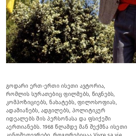
გოდარი ერთ-ერთი ისეთი ავტორია,
რომლის სურათებიც ფილმებს, წიგნებს,
კომპოზიციებს, ნახატებს, ფილოსოფიას,
ადამიანებს, ადგილებს, პოლიტიკურ
იდეალებს მის პერსონასა და ფსიქეში
აერთიანებს. 1968 წლამდე მან შექმნა ისეთი
კინოშედევრები, როგორებიცაა Vivre sa vie,