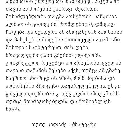
ადამიანის ცხოვრებას თან სდევს. საკუთარი 
თავის აღმოჩენის უამრავი მეთოდი, 
შესაძლებლობა და გზა არსებობს. საწყისია 
ალბათ ის კითხვები, რომლებიც მუდმივად 
ჩნდება და შემდგომ ამ ამოცანების ამოხსნას 
და პასუხების მიღებას თითოეული ადამიანი 
მისთვის საინტერესო, მისაღები, 
მრავალფეროვანი გზებით ცდილობს. 
კონკრეტული რეცეპტი არ არსებობს, ყველას 
თავისი თამაშის წესები აქვს, თუმცა ამ გზაზე 
საერთო სწორედ ის არის, რომ ძიებისა და 
აღმოჩენის პროცესი დაუსრულებელია. ეს კი 
ყოველდღიურობას კიდევ უფრო ამოუცნობს, 
თუმცა შთამაგონებელსა და მომხიბლავს 
ხდის. 
თუთუ კილაძე - მხატვარი