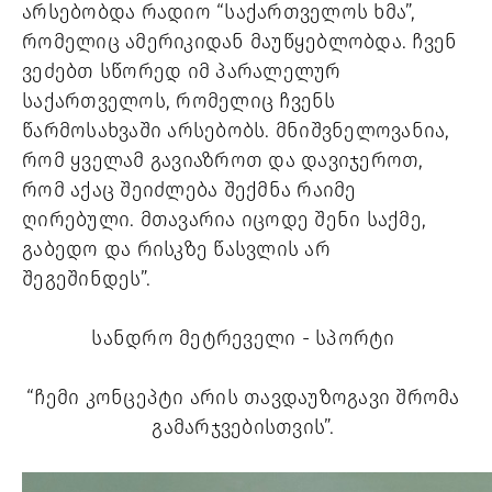
არსებობდა რადიო “საქართველოს ხმა”, 
რომელიც ამერიკიდან მაუწყებლობდა. ჩვენ 
ვეძებთ სწორედ იმ პარალელურ 
საქართველოს, რომელიც ჩვენს 
წარმოსახვაში არსებობს. მნიშვნელოვანია, 
რომ ყველამ გავიაზროთ და დავიჯეროთ, 
რომ აქაც შეიძლება შექმნა რაიმე 
ღირებული. მთავარია იცოდე შენი საქმე, 
გაბედო და რისკზე წასვლის არ 
შეგეშინდეს”. 
სანდრო მეტრეველი - სპორტი 
“ჩემი კონცეპტი არის თავდაუზოგავი შრომა 
გამარჯვებისთვის”. 