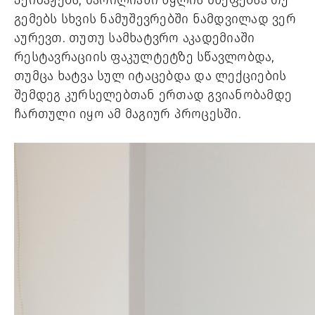
პეიზაჟებს, მარილიანი წყლის შხეფებსა თუ 
გემებს სხვის ნამუშევრებში ნამდვილად ვერ 
აურევთ. თუთუ სამხატვრო აკადემიაში 
რესტავრაციის ფაკულტეტზე სწავლობდა, 
თუმცა ხატვა სულ იტაცებდა და ლექციების 
შემდეგ კურსელებთან ერთად გვიანობამდე 
ჩართული იყო ამ მაგიურ პროცესში. 