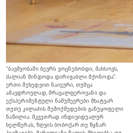
“ბავშვობაში ბევრს ვოცნებობდი, მახსოვს, 
ძალიან მინდოდა დირიჟაბლი მქონოდა”. 
ერთი შეხედვით ნაივური, თუმცა 
ამავდროულად, მრავალფეროვანი და 
ექსპერიმენტული ნამუშევრები მხატვარ 
თუთუ კილაძის შემოქმედების განუყოფელი 
ნაწილია. მკვეთრად ინდივიდუალურ 
ხელწერას, ზღვის ბობოქარ თუ წყნარ 