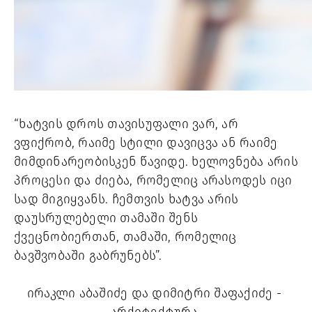
“
ხატვის დროს თავისუფალი ვარ, არ 
ვფიქრობ, რაიმე სტილი დავიცვა ან რაიმე 
მიმდინარეობისკენ წავიდე. ხელოვნება არის 
პროცესი და ძიება, რომელიც არასოდეს იცი 
სად მიგიყვანს. ჩემთვის ხატვა არის 
დაუსრულებელი თამაში შენს 
ქვეცნობიერთან, თამაში, რომელიც 
ბავშვობაში გაბრუნებს”. 
ირაკლი აბაშიძე და დიმიტრი შაფაქიძე - 