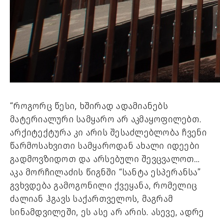
“როგორც წესი, ხშირად ადამიანებს 
მატერიალური სამყარო არ აკმაყოფილებთ. 
არქიტექტურა კი არის შესაძლებლობა ჩვენი 
წარმოსახვითი სამყაროდან ახალი იდეები 
გადმოვზიდოთ და არსებული შევცვალოთ… 
აკა მორჩილაძის წიგნში “სანტა ესპერანსა” 
გვხვდება გამოგონილი ქვეყანა, რომელიც 
ძალიან ჰგავს საქართველოს, მაგრამ 
სინამდვილეში, ეს ასე არ არის. ასევე, ადრე 