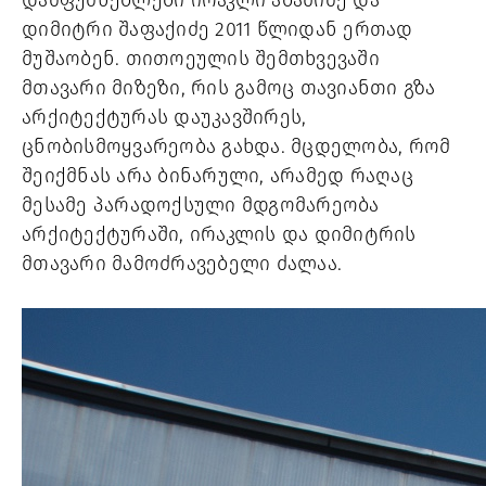
დამფუძნებლები ირაკლი აბაშიძე და 
დიმიტრი შაფაქიძე 2011 წლიდან ერთად 
მუშაობენ. თითოეულის შემთხვევაში 
მთავარი მიზეზი, რის გამოც თავიანთი გზა 
არქიტექტურას დაუკავშირეს, 
ცნობისმოყვარეობა გახდა. მცდელობა, რომ 
შეიქმნას არა ბინარული, არამედ რაღაც 
მესამე პარადოქსული მდგომარეობა 
არქიტექტურაში, ირაკლის და დიმიტრის 
მთავარი მამოძრავებელი ძალაა. 