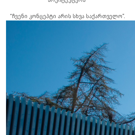
არქიტექტურა 
“ჩვენი კონცეპტი არის სხვა საქართველო”.