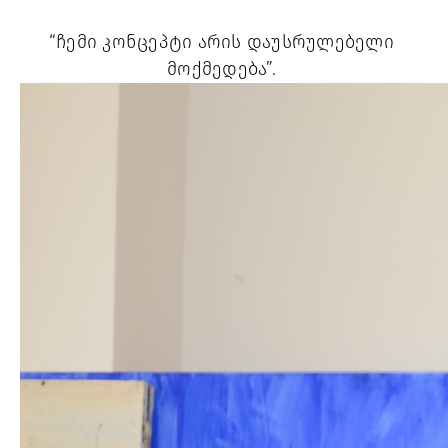
“ჩემი კონცეპტი არის დაუსრულებელი 
მოქმედება”. 