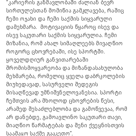
“კარიერის განმავლობაში ძალიან ბევრ 
სირთულესთან მომიწია გამკლავება, რაშიც 
ჩემი ოჯახი და ჩემი საქმის სიყვარული 
დამეხმარა.  მოტივაციის წყაროც ისევ და 
ისევ საკუთარი საქმის სიყვარულია. ჩემი 
მიზანია, რომ ახალ სიმაღლეებს მივაღწიო 
როგორც ცხოვრებაში, ისე სპორტში. 
ყოველდღიურ განვითარებაში 
შრომისმოყვარეობა და მიზანდასახულობა 
მეხმარება, რომელიც ყველა დაბრკოლების 
მიუხედავად, სასურველი შედეგის 
მისაღწევად უმნიშვნელოვანესია. სპორტი 
ჩემთვის არა მხოლოდ ცხოვრების წესი, 
არამედ შესაძლებლობა და გამოწვევაა, რომ 
არ დანებდე, გამოავლინო საკუთარი თავი, 
მიაღწიო წარმატებას და შენი ქვეყნისთვის 
საამაყო საქმე გააკეთო”. 