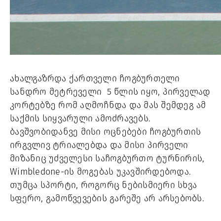
ახალგაზრდა ქართველი ჩოგბურთელი 
სანდრო მეტრეველი  5 წლის იყო, პირველად 
კორტებზე რომ აღმოჩნდა და მას შემდეგ ამ 
საქმის სიყვარული ამოძრავებს. 
ბავშვობიდანვე მისი ოცნებები ჩოგბურთის 
ირგვლივ ტრიალებდა და მისი პირველი 
მიზანიც უძველესი საჩოგბურთო ტურნირის,  
Wimbledone-ის მოგებას უკავშირდებოდა. 
თუმცა სპორტი, როგორც ნებისმიერი სხვა 
სფერო, გამოწვევების გარეშე არ არსებობს. 