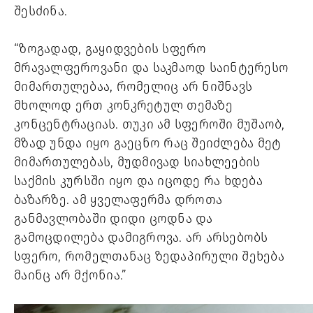
შესძინა. 
“ზოგადად, გაყიდვების სფერო 
მრავალფეროვანი და საკმაოდ საინტერესო 
მიმართულებაა, რომელიც არ ნიშნავს 
მხოლოდ ერთ კონკრეტულ თემაზე 
კონცენტრაციას. თუკი ამ სფეროში მუშაობ, 
მზად უნდა იყო გაეცნო რაც შეიძლება მეტ 
მიმართულებას, მუდმივად სიახლეების 
საქმის კურსში იყო და იცოდე რა ხდება 
ბაზარზე. ამ ყველაფერმა დროთა 
განმავლობაში დიდი ცოდნა და 
გამოცდილება დამიგროვა. არ არსებობს 
სფერო, რომელთანაც ზედაპირული შეხება 
მაინც არ მქონია.”