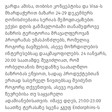
გარდა ამისა, 
თიბისი კონცეპტისა და Visa-ს 
მხარდაჭერით
ბაზარი 
24-29 დეკემბერს 
ღონისძიებათა სერიას შემოგთავაზებთ. 
ექვსი დღის განმავლობაში თანამედროვე 
ბაზრის ტერიტორია მრავალფეროვან 
პროგრამას უმასპინძლებს, რომელიც 
როგორც ბავშვების, ასევე მოზრდილების 
ინტერესებსაც დააკმაყოფილებს. 
24 იანვარს
, 
20:00 საათამდე შეგიძლიათ, რომ 
ორბელიანის მოედანზე საახალწლო 
ბაზრობას ეწვიოთ, სადაც პროდუქტებთან 
ერთად სასურველ ნივთებსაც შეიძენთ 
როგორც თქვენთვის, ასევე ოჯახის 
წევრებისა თუ საყვარელი 
ადამიანებისათვის. იმავე დღეს, 21:00-23:00 
საათზე ტერასაზე სცენა 
ჯგუფ Endorphins-ს 