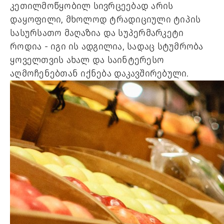
კეთილმოწყობილ სივრცეებად არის 
დაყოფილი, მხოლოდ ტრადიციული ტიპის 
სასურსათო მაღაზია და სუპერმარკეტი 
როდია - იგი ის ადგილია, სადაც სტუმრობა 
ყოველთვის ახალ და საინტერესო 
აღმოჩენებთან იქნება დაკავშირებული.