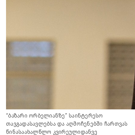
“ბაზარი ორბელიანზე” საინტერესო 
თავგადასავლებსა და აღმოჩენებში ჩართვას 
წინასაახალწლო კვირეულიდანვე 