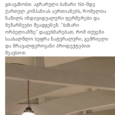
გთავაზობთ. 
აგრარული ბაზარი 150-მდე 
ქართულ კომპანიას აერთიანებს, რომელთა 
ნაწილს ინდივიდუალური ფერმერები და 
მეწარმეები შეადგენენ. “ბაზარი 
ორბელიანზე” დაგეხმარებათ, რომ თქვენი 
საახალწლო სუფრა ნატურალური, გემრიელი 
და მრავალფეროვანი პროდუქტებით 
შეავსოთ. 