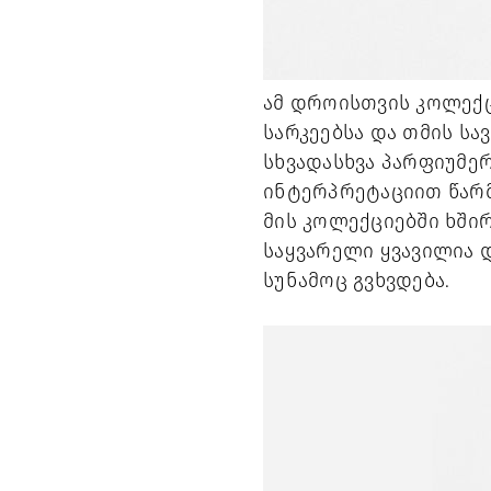
ამ დროისთვის კოლექცი
სარკეებსა და თმის სა
სხვადასხვა პარფიუმე
ინტერპრეტაციით წარმო
მის კოლექციებში ხშირ
საყვარელი ყვავილია დ
სუნამოც გვხვდება. 