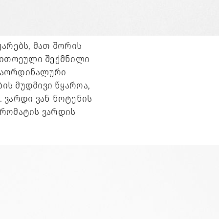
არებს, მათ შორის 
თითოეული შექმნილი 
რაორდინალური 
ს მუდმივი წყაროა, 
 ვარდი ვან ნოტენის 
რომატის ვარდის 