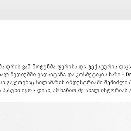
ა დრის ვან ნოტენმა ფერისა და ტექსტურის დაკავ
ლ მედიუმში გადაიტანა და კოსმეტიკის ხაზი - Drie
რისი გაკეთებაც სილამაზის ინდუსტრიაში შემიძლია
 პასუხი იყო - დიახ, ამ ხაზით მე ახალ ისტორიას გ
 