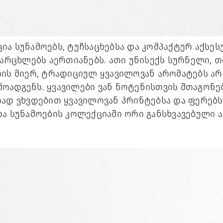
ა სუნამოებს, ტუჩსაცხებსა და კომპაქტურ აქსესუ
ვარცხლებს აერთიანებს. ათი უნისექს სურნელი, 
რის მიერ, ტრადიციულ ყვავილოვან არომატებს ა
ადგენს. ყვავილები ვან ნოტენისთვის შთაგონები
ად ვხვდებით ყვავილოვან პრინტებსა და ფერებს.
ა სუნამოების კოლექციაში ორი განსხვავებული ა