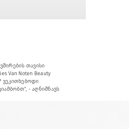
შირების თავისი 
s Van Noten Beauty 
? ვეკითხებოდი 
იამბობთ", - აღნიშნავს 