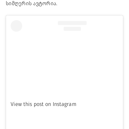
სიმღერის ავტორია.
View this post on Instagram