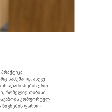
პრაქტიკა 
ც სამუშაოდ, ასევე 
ის ადამიანების ერთ 
ი, რომელიც თიბისი 
თავაზობს კომფორტულ 
 წიგნების ფართო 