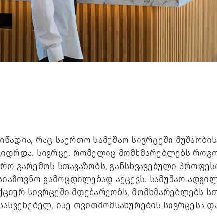
ადია, რაც საერთო სამუშაო სივრცეში მუშაობის 
იდრდა. სივრცე, რომელიც მომხმარებლებს როგორ
რო გარემოს სთავაზობს, განსხვავებული პროფესი
სიამოვნო გამოცდილებად აქცევს. სამუშაო ადგილ
ციურ სივრცეში მდებარეობს, მომხმარებლებს ს
ასვენებელ, ისე თვითმომსახურების სივრცესა და