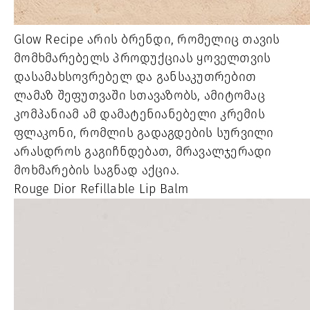
Glow Recipe არის ბრენდი, რომელიც თავის 
მომხმარებელს პროდუქციას ყოველთვის 
დასამახსოვრებელ და განსაკუთრებით 
ლამაზ შეფუთვაში სთავაზობს, ამიტომაც 
კომპანიამ ამ დამატენიანებელი კრემის 
ფლაკონი, რომლის გადაგდების სურვილი 
არასდროს გაგიჩნდებათ, მრავალჯერადი 
მოხმარების საგნად აქცია.
Rouge Dior Refillable Lip Balm