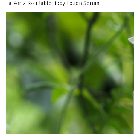
La Perla Refillable Body Lotion Serum