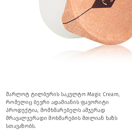
შარლოტ ტილბურის საკულტო Magic Cream, 
რომელიც ბევრი ადამიანის ფავორიტი 
პროდუქტია, მომხმარებელს ამჯერად 
მრავალჯერადი მოხმარების მთლიან ხაზს 
სთავაზობს.