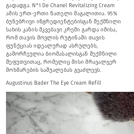
გადადგა. 
N°1 De Chanel Revitalizing Cream 
ამის ერთ-ერთი ნათელი მაგალითია. 95% 
ბუნებრივი ინგრედიენტებისგან შექმნილი 
სახის კანის მკვებავი კრემი გარდა იმისა, 
რომ თავის მოვლის რუტინაში თავის 
ფუნქციას იდეალურად ასრულებს, 
გამორჩეულია ბიომასალისგან შექმნილი 
შეფუთვითაც, რომელიც მისი მრავალჯერ 
მოხმარების საშუალებას გვაძლევს.
Augustinus Bader The Eye Cream Refill