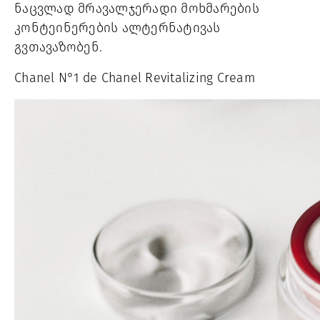
ნაცვლად მრავალჯერადი მოხმარების 
კონტეინერების ალტერნატივას 
გვთავაზობენ.
Chanel N°1 de Chanel Revitalizing Cream