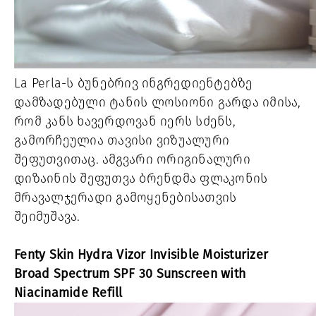
La Perla-ს ბუნებრივ ინგრედიენტებზე 
დამზადებული ტანის ლოსიონი გარდა იმისა, 
რომ კანს ხავერდოვან იერს სძენს, 
გამორჩეულია თავისი ვიზუალური 
შეფუთვითაც. ამგვარი ორიგინალური 
დიზაინის შეფუთვა ბრენდმა ფლაკონის 
მრავალჯერადი გამოყენებისათვის 
შეიმუშავა.
Fenty Skin Hydra Vizor Invisible Moisturizer 
Broad Spectrum SPF 30 Sunscreen with 
Niacinamide Refill