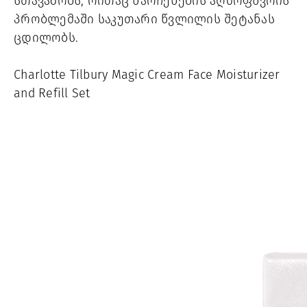
სთავაზობს, რითაც ნარჩენების აღმოფხვრის 
პრობლემაში საკუთარი წვლილის შეტანას 
ცდილობს.
Charlotte Tilbury Magic Cream Face Moisturizer 
and Refill Set