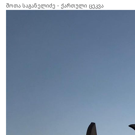
შოთა საგანელიძე - ქართული ცეკვა