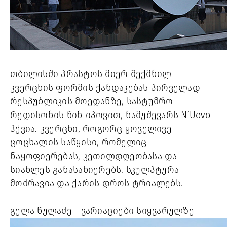
თბილისში პრასტოს მიერ შექმნილ 
კვერცხის ფორმის ქანდაკებას პირველად 
რესპუბლიკის მოედანზე, სასტუმრო 
რედისონის წინ იპოვით, ნამუშევარს N’Uovo 
ჰქვია. კვერცხი, როგორც ყოველივე 
ცოცხალის საწყისი, რომელიც 
ნაყოფიერებას, კეთილდღეობასა და 
სიახლეს განასახიერებს. სკულპტურა 
მოძრავია და ქარის დროს ტრიალებს. 
გელა წულაძე - ვარიაციები სიყვარულზე