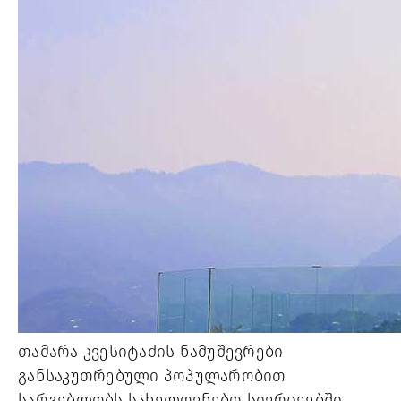
თამარა კვესიტაძის ნამუშევრები 
განსაკუთრებული პოპულარობით 
სარგებლობს სახელოვნებო სივრცეებში. 