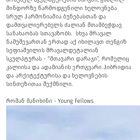
მინდორზე წარმოდგენილი ხელოვნება 
სრულ ჰარმონიაშია ბუნებასთან და 
დამთვალიერებელს ძალიან შთამბეჭდავ 
სანახაობას სთავაზობს.  სხვა მრავალ 
ნამუშევართან ერთად აქ იხილავთ თენგიზ 
სეფიაშვილის მრავალდეტალიან 
სკულპტურას - “მთავარი დარაჯი”, რომელიც 
კალიისა და ადამიანის ერთგვარი ჰიბრიდია 
და არქიტექტურისა და ხელოვნების 
სინთეზითაა შექმნილი.
რომან მანიხინი
- Young Fellows