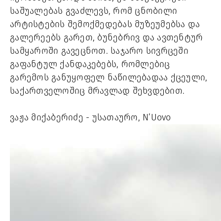
საშუალებას გვაძლევს, რომ ცნობილი 
არტისტების შემოქმედებას მუზეუმებსა და 
გალერეებს გარეთ, ბუნებრივ და ავთენტურ 
სამყაროში გავეცნოთ. საჯარო სივრცეში 
გაფანტულ ქანდაკებებს, რომლებიც 
გარემოს განუყოფელ ნაწილებადაა ქცეული, 
საქართველოშიც მრავლად შეხვდებით. 
ვაჟა მიქაბერიძე - უსათაურო, N’Uovo