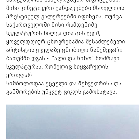
მისი კინეტიკური ქანდაკებები მსოფლიოს 
პრესტიჟულ გალერეებში იფინება, თუმცა 
საქართველოში მისი რამდენიმე 
სკულპტურის ხილვა ღია ცის ქვეშ, 
ყოველდღიურ ცხოვრებაშია შესაძლებელი. 
არტისტის ყველაზე ცნობილი ნამუშევარი 
ბათუმში დგას -  “ალი და ნინო” მოძრავი 
სკულპტურაა, რომელიც სიყვარულის 
ერთგვარ 
სიმბოლოდაა ქცეული და შეხვედრისა და 
განშორების უწყვეტ ციკლს გამოხატავს. 