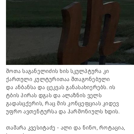
შოთა საგანელიძის ხის სკულპტურა კი 
ქართული კულტურითაა შთაგონებული 
და ანბანსა და ცეკვას განასახიერებს. ის 
ტბის პირას დგას და ალაზნის ველს 
გადასცქერის, რაც მის კონცეფციას კიდევ 
უფრო ავთენტურსა და ჰარმონიულს ხდის.
თამარა კვესიტაძე - ალი და ნინო, როტაცია, 