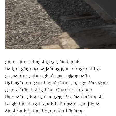
ერთ-ერთი მოქანდაკე, რომლის 
ნამუშევრებიც საქართველოს სხვადასხვა 
ქალაქშია განთავსებული, იტალიაში 
მცხოვრები ვაჟა მიქაბერიძე, იგივე პრასტოა. 
გუდაურში, სასტუმრო Quadrum-ის წინ 
მდებარე უსათაურო სკულპტურა შორიდან 
სასტუმროს ფასადის ნაწილად აღიქმება, 
პრასტოს შემოქმედებაში ხშირად 