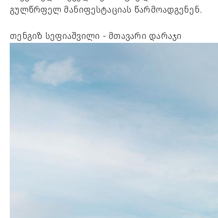
გულწრფელ მანიფესტაციას წარმოადგენენ. 
თენგიზ სეფიაშვილი - 
მთავარი დარაჯი