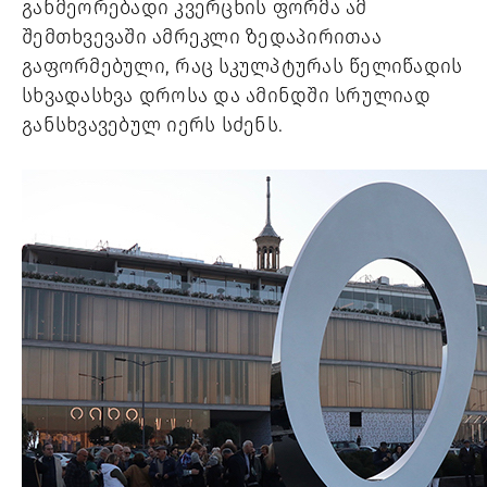
განმეორებადი კვერცხის ფორმა ამ 
შემთხვევაში ამრეკლი ზედაპირითაა 
გაფორმებული, რაც სკულპტურას წელიწადის 
სხვადასხვა დროსა და ამინდში სრულიად 
განსხვავებულ იერს სძენს. 