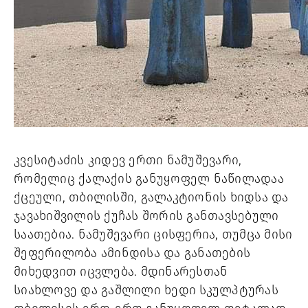
კვესიტაძის კიდევ ერთი ნამუშევარი, 
რომელიც ქალაქის განუყოფელ ნაწილადაა 
ქცეული, თბილისში, გალაკტიონის ხიდსა და 
ჯავახიშვილის ქუჩას შორის განთავსებული 
საათებია. ნამუშევარი ცისფერია, თუმცა მისი 
შეფერილობა ამინდისა და განათების 
მიხედვით იცვლება. მდინარესთან 
სიახლოვე და გაშლილი ხედი სკულპტურას 