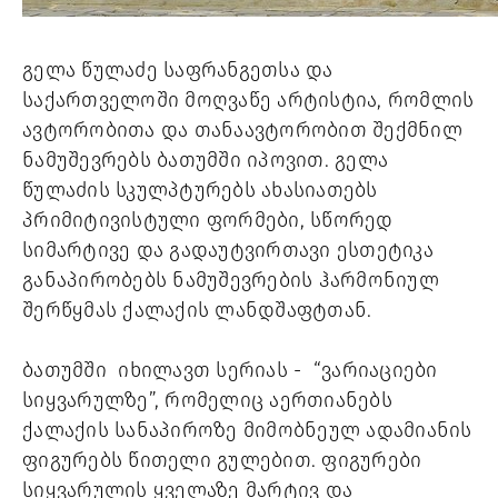
გელა წულაძე საფრანგეთსა და 
საქართველოში მოღვაწე არტისტია, რომლის 
ავტორობითა და თანაავტორობით შექმნილ 
ნამუშევრებს ბათუმში იპოვით. გელა 
წულაძის სკულპტურებს ახასიათებს 
პრიმიტივისტული ფორმები, სწორედ 
სიმარტივე და გადაუტვირთავი ესთეტიკა 
განაპირობებს ნამუშევრების ჰარმონიულ 
შერწყმას ქალაქის ლანდშაფტთან. 
ბათუმში  იხილავთ სერიას -  “ვარიაციები 
სიყვარულზე”, რომელიც აერთიანებს 
ქალაქის სანაპიროზე მიმობნეულ ადამიანის 
ფიგურებს წითელი გულებით. ფიგურები 
სიყვარულის ყველაზე მარტივ და 