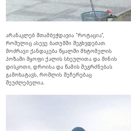
არანაკლებ შთამბეჭდავია “როტაცია”, 
რომელიც ასევე ბათუმში შეგხვდებათ. 
მოძრავი ქანდაკება წყალში მხტომელის 
პოზაში მყოფი ქალის სხეულითა და მინის 
დისკოთი, დროისა და წამის შეგრძნებას 
გამოხატავს, რომლის შეჩერებაც 
შეუძლებელია. 