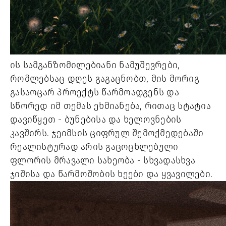
ის სამგანზომილებიანი ნამუშევრები, 
რომლებსაც დღეს გაგაცნობთ, მის მორიგ 
გასაოცარ პროექტს წარმოადგენს და 
სწორედ იმ თემას ეხმიანება, რითაც სტატია 
დავიწყეთ - ბუნებისა და ხელოვნების 
კავშირს. ჯეიმსის ციფრულ შემოქმედებაში 
რეალისტურად არის გაცოცხლებული 
ფლორის მრავალი სახეობა - სხვადასხვა 
ჯიშისა და წარმოშობის ხეები და ყვავილები.