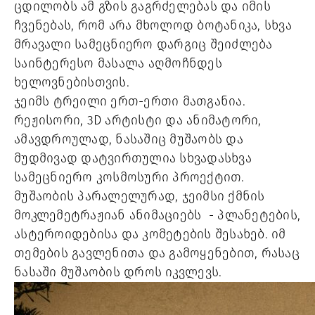
ცდილობს ამ გზის გაგრძელებას და იმის 
ჩვენებას, რომ არა მხოლოდ ბოტანიკა, სხვა 
მრავალი სამეცნიერო დარგიც შეიძლება 
საინტერესო მასალა აღმოჩნდეს 
ხელოვნებისთვის. 
ჯეიმს ტრეილი ერთ-ერთი მათგანია. 
რეჟისორი, 3D არტისტი და ანიმატორი, 
ამავდროულად, ნასაშიც მუშაობს და 
მუდმივად დატვირთულია სხვადასხვა 
სამეცნიერო კოსმოსური პროექტით. 
მუშაობის პარალელურად, ჯეიმსი ქმნის 
მოკლემეტრაჟიან ანიმაციებს  - პლანეტების, 
ასტეროიდებისა და კომეტების შესახებ. 
იმ 
თემების გავლენითა და გამოყენებით, რასაც 
ნასაში მუშაობის დროს იკვლევს.