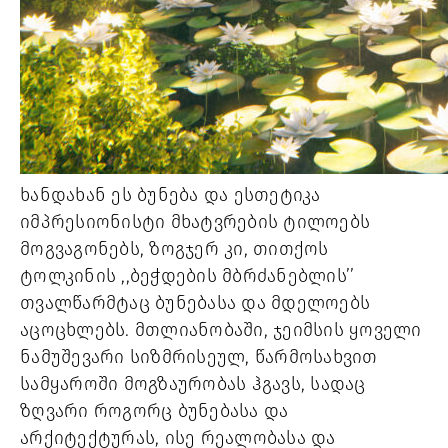
ხანდახან ეს ბუნება და ესთეტიკა 
იმპრესიონისტი მხატვრების ტილოებს 
მოგვაგონებს, ზოგჯერ კი, თითქოს 
ტოლკინის ,,ბეჭდების მბრძანებლის’’ 
თვალწარმტაც ბუნებასა და მდელოებს 
აცოცხლებს. მთლიანობაში, ჯეიმსის ყოველი 
ნამუშევარი სიზმრისეულ, წარმოსახვით 
სამყაროში მოგზაურობას ჰგავს, სადაც 
ზღვარი როგორც ბუნებასა და 
არქიტექტურას, ისე რეალობასა და 