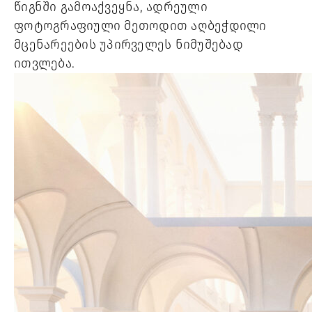
წიგნში გამოაქვეყნა, ადრეული 
ფოტოგრაფიული მეთოდით აღბეჭდილი 
მცენარეების უპირველეს ნიმუშებად 
ითვლება. 