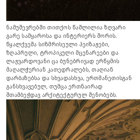
ნამუშევრებში თითქოს წაშლილია ზღვარი  
გარე სამყაროსა და ინტერიერს შორის. 
წყალქვეშა სიზმრისეული პეიზაჟები, 
ზღაპრული, ტროპიკული მცენარეები და 
ლაჟვარდოვანი ცა ბუნებრივად ერწყმის 
მაღალჭერიან კათედრალებს, თაღიან 
დარბაზებსა და სხვადასხვა, ერთმანეთისგან 
განსხვავებულ, თუმცა ერთნაირად 
შთამბეჭდავ არქიტექტურულ შენობებს. 