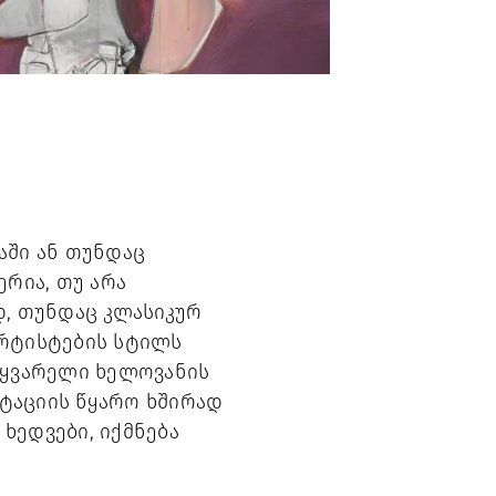
ში ან თუნდაც 
რია, თუ არა 
, თუნდაც კლასიკურ 
რტისტების სტილს 
აყვარელი ხელოვანის 
ტაციის წყარო ხშირად 
ედვები, იქმნება 