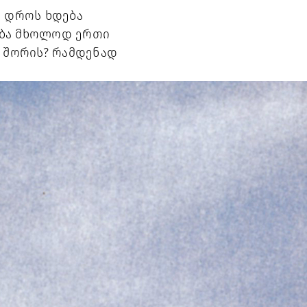
 დროს ხდება 
ება მხოლოდ ერთი 
 შორის? რამდენად 