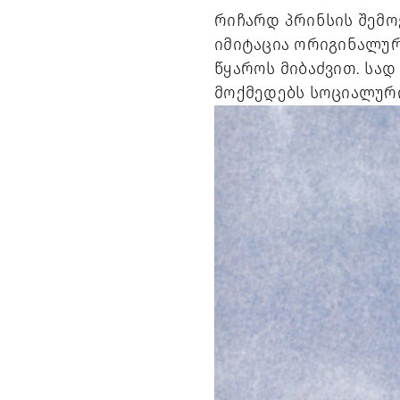
რიჩარდ პრინსის შემოქ
იმიტაცია ორიგინალურ
წყაროს მიბაძვით. სად
მოქმედებს სოციალურ