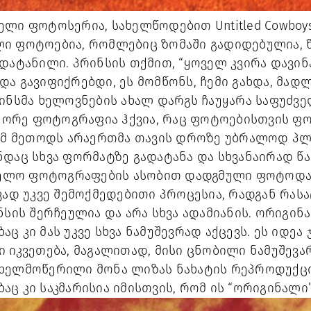
ელი ფოტოსერია, სახელწოდებით Untitled Cowboy
ი ფოტოებია, რომლებიც ზომაში გადიდებულია, 
დატანილი. პრინსის თქმით, “ყოველ კვირა დავინ
 გავიფიქრებდი, ეს მომწონს, ჩემი გახდა, მადლობა
ინსმა ხელოვნების ახალ დარგს ჩაუყარა საფუძვე
მეორე ფოტოგრაფია ჰქვია, რაც ფოტოებისთვის ფო
 ამ მეთოდს არაერთმა თავის დროზე უბრალოდ პლა
დაც სხვა ფორმატზე გადატანა და სხვანაირად წა
ახელო ფოტოგრაფების ასობით დადგმული ფოტოდა
ად უკვე შემოქმედებითი პროცესია, რადგან რასაც U
ნსის შერჩეულია და არა სხვა ადამიანის. ორიგინა
 კი მას უკვე სხვა ნამუშევრად აქცევს. ეს იდეა 
 იკვეთება, მაგალითად, მისი ცნობილი ნამუშევარი
ხელმოწერილი მონა ლიზას ნახატის რეპროდუქცი
ც კი საკმარისია იმისთვის, რომ ის “ორიგინალი”