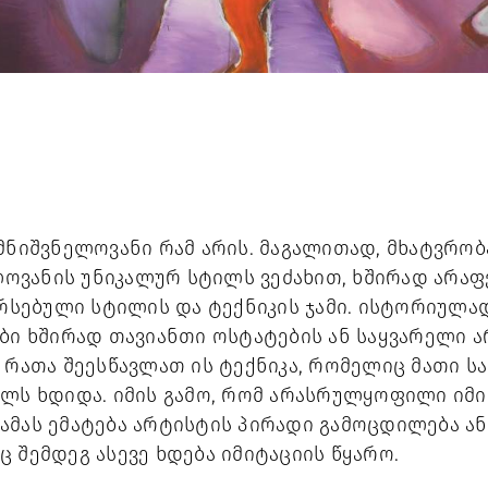
მნიშვნელოვანი რამ არის. მაგალითად, მხატვრობა
ელოვანის უნიკალურ სტილს ვეძახით, ხშირად არაფე
არსებული სტილის და ტექნიკის ჯამი. ისტორიულად
ბი ხშირად თავიანთი ოსტატების ან საყვარელი ა
 რათა შეესწავლათ ის ტექნიკა, რომელიც მათი ს
ელს ხდიდა. იმის გამო, რომ არასრულყოფილი იმი
მას ემატება არტისტის პირადი გამოცდილება ან ხ
 შემდეგ ასევე ხდება იმიტაციის წყარო. 