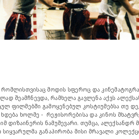
 რომლისთვისაც მოდის სფეროც და კინემატოგრა
ლად შეამჩნევდა, რამხელა გავლენა აქვს ალექსა
ულ ფილმებში გამოყენებულ კოსტიუმებსა თუ დე
 ხდება ხოლმე -  რეჟისორებისა და კინოს მხატვრ
 იმ დიზაინერის ნამუშევარი. თუმცა, ალექსანდრ 
 სიყვარულმა განაპირობა მისი მრავალი კოლექცი