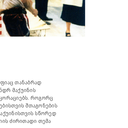
ფიაც თანაბრად 
ნდრ მაქუინის 
კორაციებს. როგორც 
ებისთვის შთაგონების 
მაქუინისთვის სწორედ 
ის ძირითადი თემა 