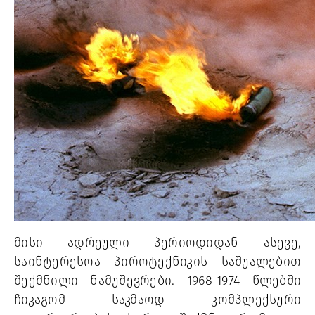
მისი ადრეული პერიოდიდან ასევე, 
საინტერესოა პიროტექნიკის საშუალებით 
შექმნილი ნამუშევრები. 1968-1974 წლებში 
ჩიკაგომ საკმაოდ კომპლექსური 