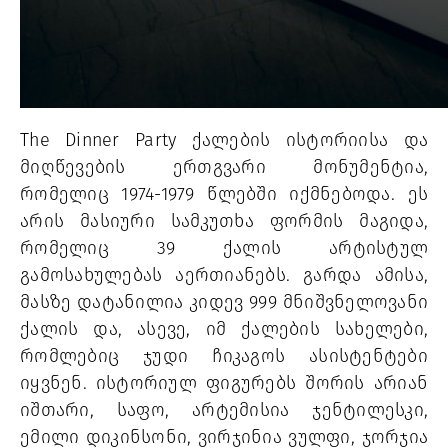
The Dinner Party ქალების ისტორიისა და 
მიღწევების ერთგვარი მონუმენტია, 
რომელიც 1974-1979 წლებში იქმნებოდა. ეს 
არის მასიური სამკუთხა ფორმის მაგიდა, 
რომელიც 39 ქალის არტისტულ 
გამოსახულებას აერთიანებს. გარდა ამისა, 
მასზე დატანილია კიდევ 999 მნიშვნელოვანი 
ქალის და, ასევე, იმ ქალების სახელები, 
რომლებიც ჯუდი ჩიკაგოს ასისტენტები 
იყვნენ. ისტორიულ ფიგურებს შორის არიან 
იშთარი, საფო, არტემისია ჯენტილესკი, 
ემილი დიკინსონი, ვირჯინია ვულფი, ჯორჯია 