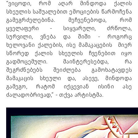
“ვიცოდი, რომ აღარ მინდოდა ქალის 
სხეულის საშუალებით ემოციების წარმოჩენა 
გამეგრძელებინა. მეჩვენებოდა, რომ 
ყველაფერი - სიყვარული, ძრწოლა, 
სურვილი, ვნება და შიში - როგორც 
ხელოვანი ქალების, ისე მამაკაცების  მიერ 
სწორედ ქალის სხეულის ჩვენებით იყო 
გადმოცემული. მაინტერესებდა, რა 
შეგრძნებებს შეიძლება გამოხატავდეს 
მამაკაცის სხეული და, ასევე, მინდოდა 
გამეგო, რატომ იქცევიან ისინი ასე 
ძალადობრივად,” - თქვა არტისტმა.