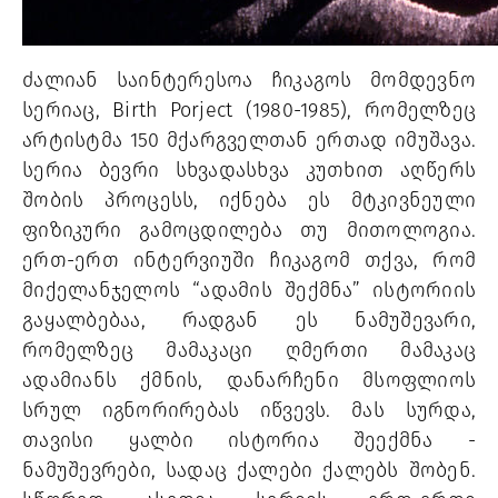
ძალიან საინტერესოა ჩიკაგოს მომდევნო 
სერიაც, Birth Porject (1980-1985), რომელზეც 
არტისტმა 150 მქარგველთან ერთად იმუშავა. 
სერია ბევრი სხვადასხვა კუთხით აღწერს 
შობის პროცესს, იქნება ეს მტკივნეული 
ფიზიკური გამოცდილება თუ მითოლოგია. 
ერთ-ერთ ინტერვიუში ჩიკაგომ თქვა, რომ 
მიქელანჯელოს “ადამის შექმნა” ისტორიის 
გაყალბებაა, რადგან ეს ნამუშევარი, 
რომელზეც მამაკაცი ღმერთი მამაკაც 
ადამიანს ქმნის, დანარჩენი მსოფლიოს 
სრულ იგნორირებას იწვევს. მას სურდა, 
თავისი ყალბი ისტორია შეექმნა - 
ნამუშევრები, სადაც ქალები ქალებს შობენ. 