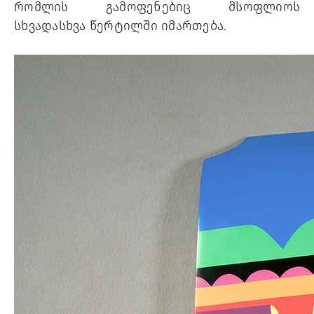
რომლის გამოფენებიც მსოფლიოს 
სხვადასხვა წერტილში იმართება.