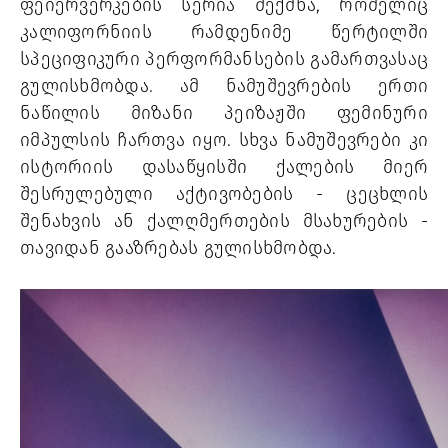
ფეიერვერკების სერია შექმნა, რომელიც 
კალიფორნიის რამდენიმე წერტილში 
სპეციფიკური პერფორმანსების გამართვასაც 
გულისხმობდა. ამ ნამუშევრების ერთი 
ნაწილის მიზანი პეიზაჟში ფემინური 
იმპულსის ჩართვა იყო. სხვა ნამუშევრები კი 
ისტორიის დასაწყისში ქალების მიერ 
შესრულებული აქტივობების - ცეცხლის 
შენახვის ან ქალღმერთების მსახურების - 
თავიდან გააზრებას გულისხმობდა.