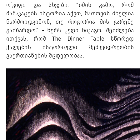
ო’კიფი
 და სხვები. “იმის გამო, რომ 
მამაკაცებს ისტორია აქვთ, მათთვის ძნელია 
წარმოიდგინონ, თუ როგორია მის გარეშე 
გაიზარდო.” - წერს ჯუდი ჩიკაგო. შეიძლება 
ითქვას, რომ The Dinner Table სწორედ 
ქალების ისტორიული მემკვიდრეობის 
გაერთიანების მცდელობა
ა.