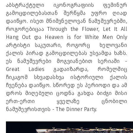
აბსტრაქტული იკონოგრაფიის ფემინურ 
გამოცდილებასთან შერწყმა უფრო ღიად 
დაიწყო. ისეთ მნიშვნელოვან ნამუშევრებში, 
როგორებიცაა Through the Flower, Let It All 
Hang Out და Heaven is for White Men Only 
არტისტი საკუთარი, როგორც  ხელოვანი 
ქალის პირად გამოცდილებას უსვამდა ხაზს. 
ეს ნამუშევრები მოგვიანებით სერიაში - 
Great Ladies გადაიზარდა, რომელშიც 
ჩიკაგომ სხვადასხვა ისტორიული ქალის 
ჩვენება დაიწყო. სწორედ ეს პერიოდი და ამ 
დროს მიღებული ცოდნა გახდა ბიძგი მისი 
ერთ-ერთი ყველაზე ცნობილი 
ნამუშევრისთვის - The Dinner Party. 