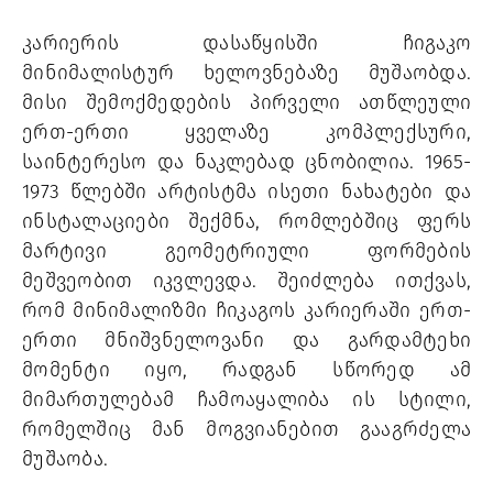
კარიერის დასაწყისში ჩიგაკო 
მინიმალისტურ ხელოვნებაზე მუშაობდა. 
მისი შემოქმედების პირველი ათწლეული 
ერთ-ერთი ყველაზე კომპლექსური, 
საინტერესო და ნაკლებად ცნობილია. 1965-
1973 წლებში არტისტმა ისეთი ნახატები და 
ინსტალაციები შექმნა, რომლებშიც ფერს 
მარტივი გეომეტრიული ფორმების 
მეშვეობით იკვლევდა. შეიძლება ითქვას, 
რომ მინიმალიზმი ჩიკაგოს კარიერაში ერთ-
ერთი მნიშვნელოვანი და გარდამტეხი 
მომენტი იყო, რადგან სწორედ ამ 
მიმართულებამ ჩამოაყალიბა ის სტილი, 
რომელშიც მან მოგვიანებით გააგრძელა 
მუშაობა. 