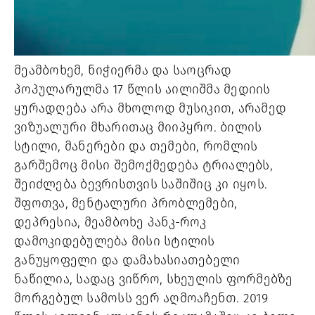
მეამბოხემ, ნიჭიერმა და საოცრად 
პოპულარულმა 17 წლის აილიშმა მედიის 
ყურადღება არა მხოლოდ მუსიკით, არამედ 
ვიზუალური მხარითაც მიიპყრო. ბილის  
სტილი, მანერები და თემები, რომლის 
გარშემოც მისი შემოქმედება ტრიალებს, 
შეიძლება ბევრისთვის საშიშიც კი იყოს. 
შფოთვა, მენტალური პრობლემები, 
დეპრესია, მეამბოხე პანკ-როკ 
დამოკიდებულება მისი სტილის 
განუყოფელი და დამახასიათებელი 
ნაწილია, სადაც ვიწრო, სხეულის ფორმებზე 
მორგებულ სამოსს ვერ აღმოაჩენთ. 2019 