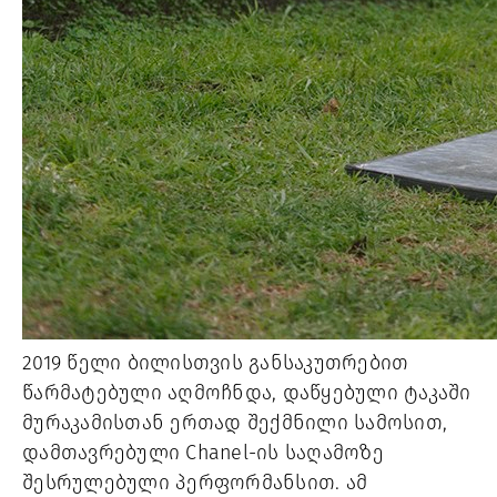
2019 წელი ბილისთვის განსაკუთრებით 
წარმატებული აღმოჩნდა, დაწყებული ტაკაში 
მურაკამისთან ერთად შექმნილი სამოსით, 
დამთავრებული Chanel-ის საღამოზე 
შესრულებული პერფორმანსით. ამ 