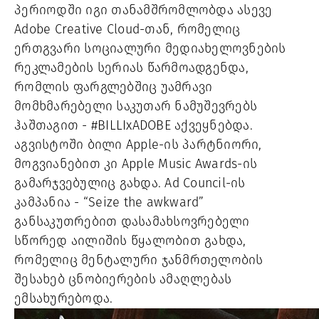
პერიოდში იგი თანამშრომლობდა ასევე 
Adobe Creative Cloud-თან, რომელიც 
ერთგვარი სოციალური მედიახელოვნების 
რეკლამების სერიას წარმოადგენდა, 
რომლის ფარგლებშიც უამრავი 
მომხმარებელი საკუთარ ნამუშევრებს 
ჰაშთაგით - #BILLIxADOBE აქვეყნებდა. 
აგვისტოში ბილი Apple-ის პარტნიორი, 
მოგვიანებით კი Apple Music Awards-ის 
გამარჯვებულიც გახდა. Ad Council-ის 
კამპანია - “Seize the awkward” 
განსაკუთრებით დასამახსოვრებელი 
სწორედ აილიშის წყალობით გახდა, 
რომელიც მენტალური ჯანმრთელობის 
შესახებ ცნობიერების ამაღლებას 
ემსახურებოდა. 