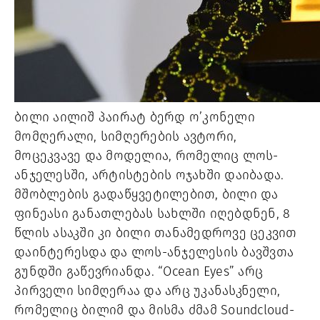
ბილი აილიშ პაირატ ბერდ ო’კონელი 
მომღერალი, სიმღერების ავტორი, 
მოცეკვავე და მოდელია, რომელიც ლოს-
ანჯელესში, არტისტების ოჯახში დაიბადა. 
მშობლების გადაწყვეტილებით, ბილი და 
ფინეასი განათლებას სახლში იღებდნენ, 8 
წლის ასაკში კი ბილი თანამედროვე ცეკვით 
დაინტერესდა და ლოს-ანჯელესის ბავშვთა 
გუნდში გაწევრიანდა. “Ocean Eyes” 
არც 
პირველი სიმღერაა და არც უკანასკნელი, 
რომელიც ბილიმ და მისმა ძმამ Soundcloud-