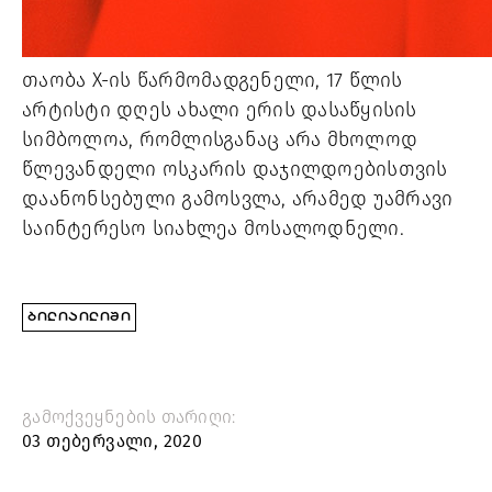
თაობა X-ის წარმომადგენელი, 17 წლის 
არტისტი დღეს ახალი ერის დასაწყისის 
სიმბოლოა, რომლისგანაც არა მხოლოდ 
წლევანდელი ოსკარის დაჯილდოებისთვის 
დაანონსებული გამოსვლა, არამედ უამრავი 
საინტერესო სიახლეა მოსალოდნელი.
ᲑᲘᲚᲘᲐᲘᲚᲘᲨᲘ
გამოქვეყნების თარიღი:
03 თებერვალი, 2020