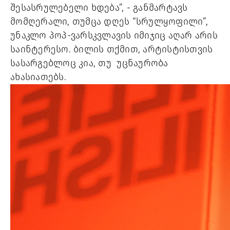
შესასრულებელი ხდება”, - განმარტავს 
მომღერალი, თუმცა დღეს “სრულყოფილი”, 
უნაკლო პოპ-ვარსკვლავის იმიჯიც აღარ არის 
საინტერესო. ბილის თქმით, არტისტისთვის 
სასარგებლოც კია, თუ  უცნაურობა 
ახასიათებს. 