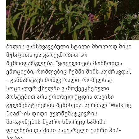
ბილის განსხვავებული სტილი მხოლოდ მისი 
მუსიკითა და გარეგნობით არ 
შემოიფარგლება. “ყოველთვის მომწონდა 
ემოციები, რომლებიც ჩემში შიშს აღძრავდა”, 
- განმარტავს მომღერალი, რომელსაც 
სოციალურ ქსელში გამოქვეყნებული 
პოსტებით არა ერთხელ უცდია თავისი 
გულშემატკივრის შეშინება. სერიალ “Walking 
Dead”-ის დიდი გულშემატკივრის 
შთაგონების წყარო სწორედ საშიში 
ფილმები და მისი საყვარელი ჟანრი ჰიპ-
ჰოპია. 