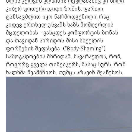
წლის კელვინ კლაინის რეკლამაშიც კი ბილი 
კიბერ-გოთური დიდი ზომის, ფართო 
ტანსაცმლით იყო წარმოდგენილი, რაც 
კიდევ ერთხელ უსვამს ხაზს მომღერლის 
მცდელობას - გასცდეს კომფორტის ზონას 
და თავიდან აირიდოს მისი სხეულის 
ფორმების შეფასება  (“Body-Shaming”) 
საზოგადოების მხრიდან. სავარაუდოა, რომ, 
როგორც ყველა თინეიჯერს, მასაც სურს, რომ 
ხალხმა შეამჩნიოს, თუმცა არავინ შეაწუხოს. 