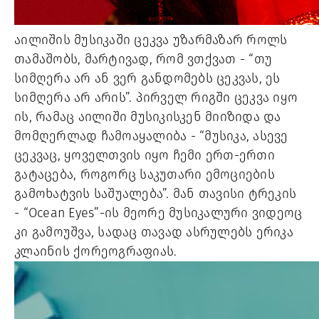
აილიშის მუსიკაში ცეკვა უზარმაზარ როლს 
თამაშობს, მარტივად, რომ ვთქვათ - “თუ 
სიმღერა არ ან ვერ განდომებს ცეკვას, ეს 
სიმღერა არ არის”. პირველ რიგში ცეკვა იყო 
ის, რამაც აილიში მუსიკისკენ მიიზიდა და 
მომღერლად ჩამოაყალიბა - “მუსიკა, ასევე 
ცეკვაც, ყოველთვის იყო ჩემი ერთ-ერთი 
გატაცება, როგორც საკუთარი ემოციების 
გამოხატვის საშუალება”. მან თავისი ტრეკის 
- “Ocean Eyes”-ის მეორე მუსიკალური ვიდეოც 
კი გამოუშვა, სადაც თავად ასრულებს ერიკა 
კლაინის ქორეოგრაფიას. 