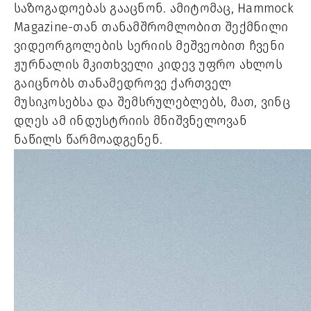
საზოგადოებას გააცნონ. ამიტომაც, Hammock
Magazine-თან თანამშრომლობით შექმნილი
ვიდეორგოლების სერიის მეშვეობით ჩვენი
ჟურნალის მკითხველი კიდევ უფრო ახლოს
გაიცნობს თანამედროვე ქართველ
მუსიკოსებსა და შემსრულებლებს, მათ, ვინც
დღეს ამ ინდუსტრიის მნიშვნელოვან
ნაწილს წარმოადგენენ.