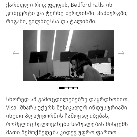
ქართული როკ-ჯგუფის, Bedford Falls-ის
კონცერტი და ტურნე ბერლინში, ჰამბურგში,
რიგაში, ვილნიუსსა და ტალინში.
სწორედ ამ გამოცდილებებზე დაყრდნობით,
Visa მხარს უჭერს მუსიკალურ ინდუსტრიაში
ისეთი პლატფორმის ჩამოყალიბებას,
რომელიც ხელოვანებს საშუალებას მისცემს
მათი შემოქმედება კიდევ უფრო ფართო