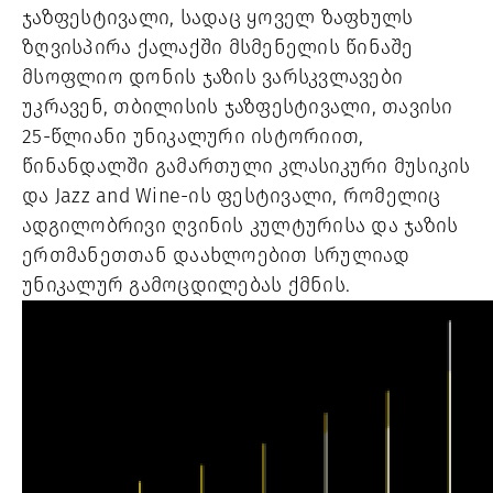
ჯაზფესტივალი, სადაც ყოველ ზაფხულს
ზღვისპირა ქალაქში მსმენელის წინაშე
მსოფლიო დონის ჯაზის ვარსკვლავები
უკრავენ, თბილისის ჯაზფესტივალი, თავისი
25-წლიანი უნიკალური ისტორიით,
წინანდალში გამართული კლასიკური მუსიკის
და Jazz and Wine-ის ფესტივალი, რომელიც
ადგილობრივი ღვინის კულტურისა და ჯაზის
ერთმანეთთან დაახლოებით სრულიად
უნიკალურ გამოცდილებას ქმნის.