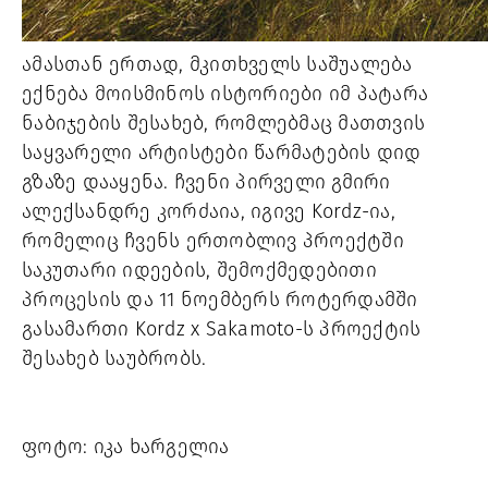
ამასთან ერთად, მკითხველს საშუალება
ექნება მოისმინოს ისტორიები იმ პატარა
ნაბიჯების შესახებ, რომლებმაც მათთვის
საყვარელი არტისტები წარმატების დიდ
გზაზე დააყენა. ჩვენი პირველი გმირი
ალექსანდრე კორძაია, იგივე Kordz-ია,
რომელიც ჩვენს ერთობლივ პროექტში
საკუთარი იდეების, შემოქმედებითი
პროცესის და 11 ნოემბერს როტერდამში
გასამართი Kordz x Sakamoto-ს პროექტის
შესახებ საუბრობს.
ფოტო: იკა ხარგელია