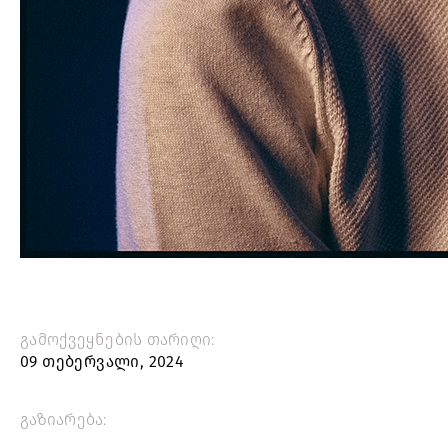
გამოქვეყნების თარიღი:
09 თებერვალი, 2024
გაზიარება: