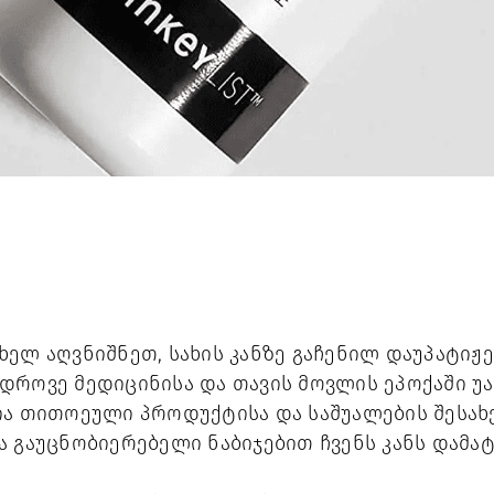
ხელ აღვნიშნეთ, სახის კანზე გაჩენილ დაუპატიჟ
დროვე მედიცინისა და თავის მოვლის ეპოქაში უა
ია თითოეული პროდუქტისა და საშუალების შესახ
 გაუცნობიერებელი ნაბიჯებით ჩვენს კანს დამატ