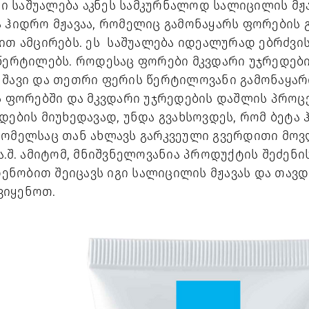
 საშუალება აკნეს სამკურნალოდ სალიცილის მჟა
ა ჰიდრო მჟავაა, რომელიც გამონაყარს ფორების 
ით ამცირებს. ეს საშუალება იდეალურად ებრძვის 
 წერტილებს. როდესაც ფორები მკვდარი უჯრედები
 შავი და თეთრი ფერის წერტილოვანი გამონაყარი
ვს ფორებში და მკვდარი უჯრედების დაშლის პროც
დების მიუხედავად, უნდა გვახსოვდეს, რომ ბეტა
რომელსაც თან ახლავს გარკვეული გვერდითი მოვლ
ა.შ. ამიტომ, მნიშვნელოვანია პროდუქტის შეძენი
ნობით შეიცავს იგი სალიცილის მჟავას და თავ
ვიყენოთ.