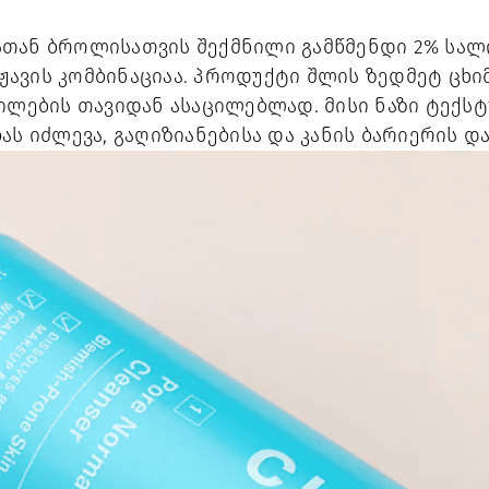
ნესთან ბროლისათვის შექმნილი გამწმენდი 2% სალ
ავის კომბინაციაა. პროდუქტი შლის ზედმეტ ცხი
ტილების თავიდან ასაცილებლად. მისი ნაზი ტექ
ას იძლევა, გაღიზიანებისა და კანის ბარიერის დ