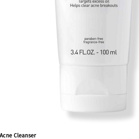
 Acne Cleanser