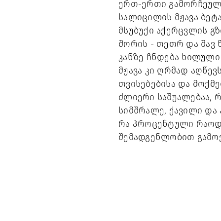
ერთ-ერთი გამორჩეული
სალიცილის მჟავა ბეტ
მსუბუქი აქერცვლის გზ
შორის - თეთრ და შავ
კანზე ჩნდება ხილული
მჟავა კი ღრმად აღწე
თვისებებისა და მოქმე
ძლიერი საშუალებაა, 
სიმშრალე, ქავილი და 
რა პროცენტული რაოდე
შემადგენლობით გამო