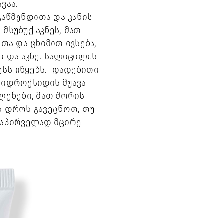
ვაა.
გაწმენდითა და კანის
მსუბუქ აკნეს, მათ
თა და ცხიმით ივსება,
 და აკნე. სალიცილის
ესს იწყებს. დადებითი
 ჰიდროქსიდის მჟავა
ენები, მათ შორის -
ს დროს გავეცნოთ, თუ
დაპირველად მცირე