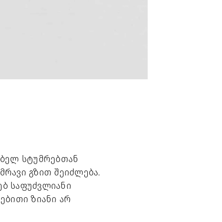
ებელ სტუმრებთან
მრავი გზით შეიძლება.
ებ საფუძვლიანი
ებითი ზიანი არ