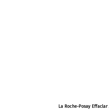
La Roche-Posay Effaclar