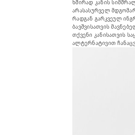
ხშირად კანის სიმშრალე
არასასურველ მდგომარ
რადგან გარკვეულ ინგ
ბავშვისათვის მავნებ
თქვენი კანისათვის 
ალტერნატივით ჩანაც