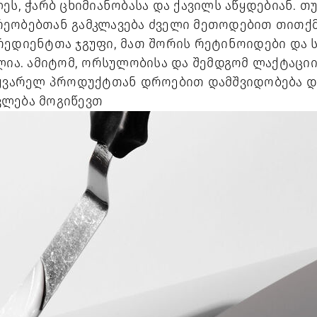
ს, ჭარბ ცხიმიანობასა და ქავილს აწყდებიან. თუმ
ეობებთან გამკლავება ძველი მეთოდებით თითქმ
რედიენტთა ჯგუფი, მათ შორის რეტინოიდები და 
ელია. ამიტომ, ორსულობისა და შემდგომ ლაქტაცი
საყვარელ პროდუქტთან დროებით დამშვიდობება 
ვლება მოგიწევთ