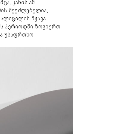
ცა, კანის ამ
ის შეუძლებელია,
სალიცილის მჟავა
ის პერიოდში ზოგიერთ,
და უსაფრთხო