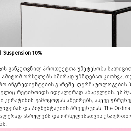
id Suspension 10%
ის განკუთვნილ პროდუქტთა უმეტესობა სალიცილ
, ამიტომ ორსულებს ხშირად უჩნდებათ კითხვა, 
რო ინგრედიენტების გარეშე. დერმატოლოგების პა
ომელიც რეტინოიდს იდეალურად ანაცვლებს. ეს მჟ
ი კერატინის გამოყოფას ამცირებს, ასევე უზრუ
იდებას და პიგმენტაციის პრევენციას. The Ordina
დეალურად ასრულებს და ორსულისათვის უსაფრთხ
ნს.