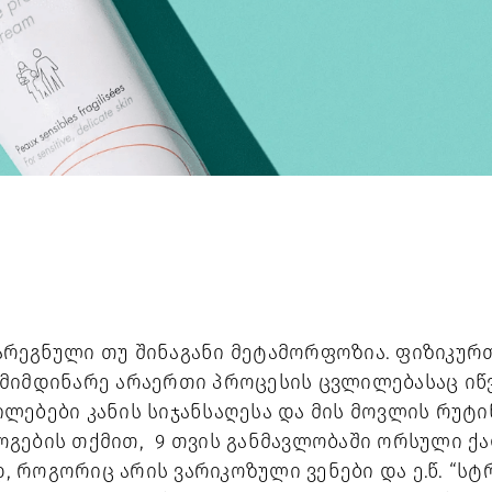
რეგნული თუ შინაგანი მეტამორფოზია. ფიზიკურ
მიმდინარე არაერთი პროცესის ცვლილებასაც იწ
ლებები კანის სიჯანსაღესა და მის მოვლის რუტი
გების თქმით, 9 თვის განმავლობაში ორსული ქ
როგორიც არის ვარიკოზული ვენები და ე.წ. “სტრ