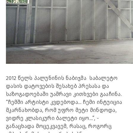
2012 წელს პალუნინის ნაბიჯმა  საბალეტო 
დასის დატოვების შესახებ პრესასა და 
საზოგადოებაში უამრავი კითხვები გააჩინა. 
“ჩემში არტისტი კვდებოდა… ჩემი ინტუიცია 
მკარნახობდა, რომ უფრო მეტი მინდოდა, 
ვიდრე კლასიკური ბალეტი იყო...”, - 
განაცხადა მოცეკვავემ, რასაც, როგორც 