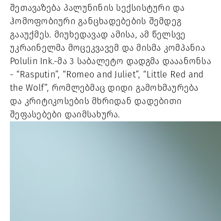
შეთავაზება პალუნინის სექსისტური და 
ჰომოფობიური განცხადებების შემდეგ 
გააუქმეს. მიუხედავად ამისა, ამ წელსვე 
უკრაინელმა მოცეკვავემ და მისმა კომპანია 
Polulin Ink.-მა 3 საბალეტო დადგმა დააანონსა 
- “Rasputin”, “Romeo and Juliet”, “Little Red and 
the Wolf”, რომლებმაც დიდი გამოხმაურება 
და კრიტიკოსების მხრიდან დადებითი 
შეფასებები დაიმსახურა. 