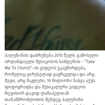
პალუნინის დაბრუნება 2015 წელს გამოსული 
ირლანდიელი მუსიკოსის სიმღერის - “Take 
Me To Church”-ის ვიდეოს უკავშირდება, 
რომელიც ვირუსულად გავრცელდა და არც 
მეტი, არც ნაკლები, 19 მილიონი ნახვა აქვს. 
ფოტოგრაფსა და მუსიკალური ვიდეოს 
რეჟისორ დავიდ ლაჩაპელთან 
თანამშრომლობის შემდეგ პალუნინი 