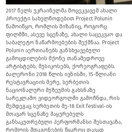
2017 წელს უკრაინელმა მოცეკვავემ ახალი 
პროექტი სახელწოდებით Project Polunin 
წამოიწყო, რომლის მიზანიც, როგორც 
ფილმში, ასევე სცენაზე, ახალი საცეკვაო და 
საბალეტო ნაწარმოებების შექმნაა. Project 
Polunin აერთიანებს განსხვავებული 
გამოცდილების მქონე თანამედროვე 
არტისტებს, მუსიკოსებს, ქორეოგრაფებს. 
ბალერონი 2018 წლის ივნისში, 15-წლიანი 
რესტავრაციის მერე, სერბეთის 
ნაციონალური მუზეუმის გახსნაზე 
სარეკლამო ვიდეორგოლში გამოჩნდა, რის 
შემდეგაც სერბეთის მე-18 Exit festival-ის 
მთავარ სცენაზე მაყურებელს 
განსაკუთრებული პერფორმანსი შესთავაზა, 
რომლის შთაგონების წყაროც თავად 