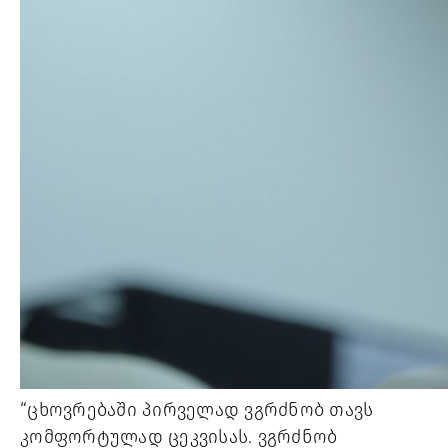
“ცხოვრებაში პირველად ვგრძნობ თავს 
კომფორტულად ცეკვისას. ვგრძნობ 