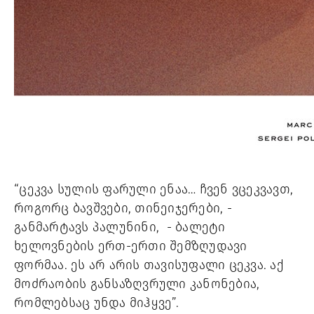
“ცეკვა სულის ფარული ენაა… ჩვენ ვცეკვავთ, 
როგორც ბავშვები, თინეიჯერები, - 
განმარტავს პალუნინი,  - ბალეტი 
ხელოვნების ერთ-ერთი შემზღუდავი 
ფორმაა. ეს არ არის თავისუფალი ცეკვა. აქ 
მოძრაობის განსაზღვრული კანონებია, 
რომლებსაც უნდა მიჰყვე”. 