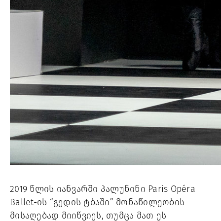
2019 წლის იანვარში პალუნინი 
Paris Opéra 
Ballet-ის “გედის ტბაში” მონაწილეობის 
მისაღებად მიიწვიეს, თუმცა მათ ეს 