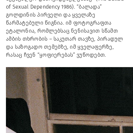
of Sexual Dependency 1986). “ბალადა” 
გოლდინის პირველი და ყველაზე 
წარმატებული წიგნია. იმ ფოტოგრაფთა 
ეტალონია, რომლებსაც ნენისავით სწამთ 
ამბის თხრობის – საკუთარ თავზე, პირადულ 
და საზოგადო თემებზე, იმ ყველაფერზე, 
რასაც ჩვენ “ყოფიერებას” ვუწოდებთ.