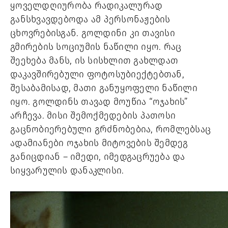
ყოველდღიურობა რადიკალურად 
განსხვავდებოდა ამ პერსონაჟების 
ცხოვრებისგან. გოლდინი კი თავისი 
გმირების სოციუმის ნაწილი იყო. რაც 
შეეხება მანს, ის სისხლით გახლდათ 
დაკავშირებული ფოტოსუბიექტებთან, 
შესაბამისად, მათი განუყოფელი ნაწილი 
იყო. გოლდინს თავად მოუწია “ოჯახის” 
არჩევა. მისი შემოქმედების პათოსი 
გაცნობიერებული გრძნობებია, რომლებსაც 
ადამიანები ოჯახის მიტოვების შემდეგ 
განიცდიან – იმედი, იმედგაცრუება და 
სიყვარულის დანაკლისი.