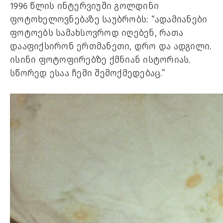
1996 წლის ინტერვიუში გოლდინი 
ფოტოხელოვნებაზე საუბრობს: “ადამიანები 
ფოტოებს სამახსოვროდ იღებენ, რათა 
დააფიქსირონ ერთმანეთი, დრო და ადგილი. 
ისინი ფოტოფირებზე ქმნიან ისტორიას. 
სწორედ ესაა ჩემი შემოქმედებაც.”