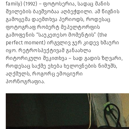
family) (1992) – ფოტოსერია, სადაც მანის 
შვილების ბავშვობაა აღბეჭდილი. ამ წიგნის 
გამოცემა დაემთხვა პერიოდს, როდესაც 
ფოტოგრაფ რობერტ მეპელტორფის 
გამოფენის “საუკეთესო მომენტის” (the 
perfect moment) ირგვლივ ჯერ კიდევ ხმაური 
იყო. რეტროსპექტივამ განაახლა 
რიტორიკული შეკითხვა – სად გადის ზღვარი, 
როდესაც საქმე ეხება ხელოვნების ნიმუშს, 
აღქმულს, როგორც ემოციური 
პორნოგრაფია.