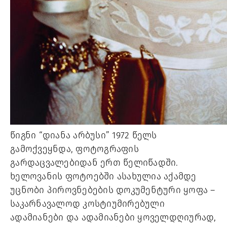
წიგნი “დიანა არბუსი” 1972 წელს 
გამოქვეყნდა, ფოტოგრაფის 
გარდაცვალებიდან ერთ წელიწადში. 
ხელოვანის ფოტოებში ასახულია აქამდე 
უცნობი პიროვნებების დოკუმენტური ყოფა – 
საკარნავალოდ კოსტიუმირებული 
ადამიანები და ადამიანები ყოველდღიურად, 