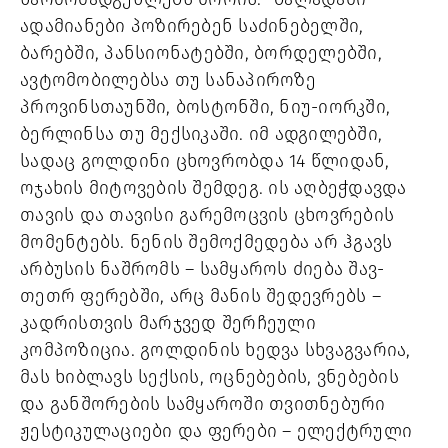
ადამიანები პოზირებენ საძინებელში, 
ბარებში, პანსიონატებში, ბორდელებში, 
ავტომობილებსა თუ სანაპიროზე 
პროვინსთაუნში, ბოსტონში, ნიუ-იორკში, 
ბერლინსა თუ მექსიკაში. იმ ადგილებში, 
სადაც გოლდინი ცხოვრობდა 14 წლიდან, 
ოჯახის მიტოვების შემდეგ. ის აღბეჭდავდა 
თავის და თავისი გარემოცვის ცხოვრების 
მომენტებს. ნენის შემოქმედება არ ჰგავს 
არბუსის ნაშრომს – სამყაროს ძიება შავ-
თეთრ ფერებში, არც მანის შედევრებს – 
კადრისთვის მარჯვედ შერჩეული 
კომპოზიცია. გოლდინის ხედვა სხვაგვარია, 
მას ხიბლავს სექსის, ოცნებების, ვნებების 
და განშორების სამყაროში თვითნებური 
ჟესტიკულაციები და ფერები – ელექტრული 