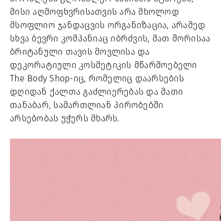
მისი აღმოფხვრისათვის არა მხოლოდ 
მსოფლიო ჯანდაცვის ორგანიზაცია, არამედ 
სხვა ბევრი კომპანიაც იბრძვის, მათ შორისაა 
ბრიტანული თავის მოვლისა და 
დეკორატიული კოსმეტიკის მწარმოებელი 
The Body Shop-იც, რომელიც დაარსების 
დღიდან ქალთა გაძლიერებას და მათი 
თანაბარ, სამართლიან პირობებში 
არსებობას უჭერს მხარს.  