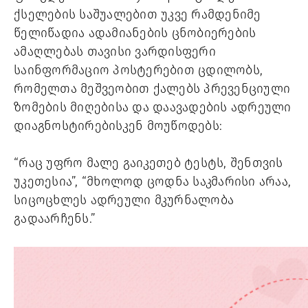
ქსელების საშუალებით უკვე რამდენიმე 
წელიწადია ადამიანების ცნობიერების 
ამაღლებას თავისი ვარდისფერი 
საინფორმაციო პოსტერებით ცდილობს, 
რომელთა მეშვეობით ქალებს პრევენციული 
ზომების მიღებისა და დაავადების ადრეული 
დიაგნოსტირებისკენ მოუწოდებს: 
“რაც უფრო მალე გაიკეთებ ტესტს, შენთვის 
უკეთესია”, “მხოლოდ ცოდნა საკმარისი არაა, 
სიცოცხლეს ადრეული მკურნალობა 
გადაარჩენს.”