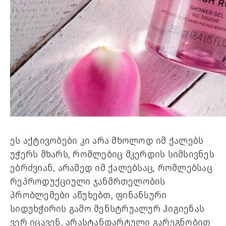
ეს აქტივობები კი არა მხოლოდ იმ ქალებს 
უჭერს მხარს, რომლებიც მკერდის სიმსივნეს 
ებრძვიან, არამედ იმ ქალებსაც, რომლებსაც 
რეპროდუქციული ჯანმრთელობის 
პრობლემები აწუხებთ, ფინანსური 
სიდუხჭირის გამო მენსტრუალურ ჰიგიენას 
ვერ იცავენ, არასტანდარტული გარეგნობით 