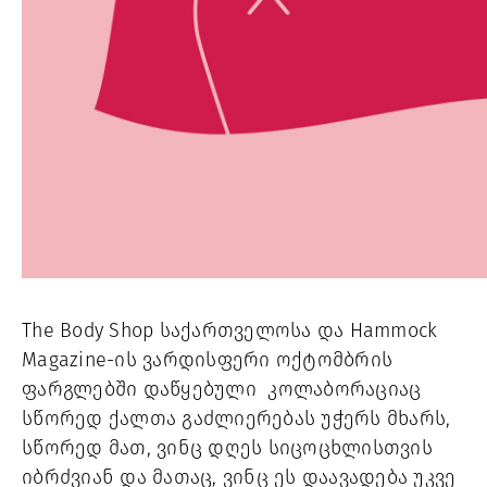
The Body Shop საქართველოსა და Hammock 
Magazine-ის ვარდისფერი ოქტომბრის 
ფარგლებში დაწყებული  კოლაბორაციაც 
სწორედ ქალთა გაძლიერებას უჭერს მხარს, 
სწორედ მათ, ვინც დღეს სიცოცხლისთვის 
იბრძვიან და მათაც, ვინც ეს დაავადება უკვე 