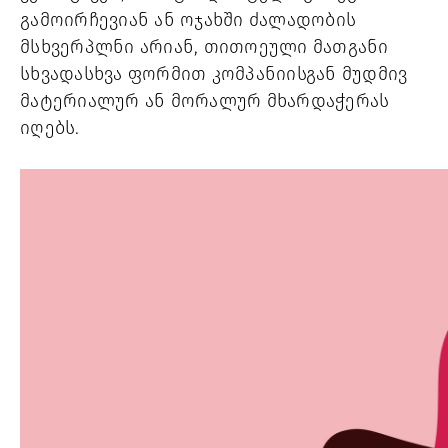
გამოირჩევიან ან ოჯახში ძალადობის 
მსხვერპლნი არიან, თითოეული მათგანი 
სხვადასხვა ფორმით კომპანიისგან მუდმივ 
მატერიალურ ან მორალურ მხარდაჭერას 
იღებს. 