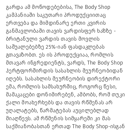
გარდა ამ მოწოდებებისა, The Body Shop 
კამპანიაში საკუთარი პროდუქციითაც 
ერთვება და მიმდინარე ერთი კვირის 
განმავლობაში თავის ვარდისფერ ხაზზე - 
ბრიტანული ვარდის თავის მოვლის 
საშუალებებზე 25%-იან ფასდაკლებას 
გთავაზობთ. ეს ის პროდუქციაა, რომლის 
მთავარ ინგრედიენტს, ვარდს, The Body Shop 
ჰერტფორშირდის სასახლის მეურნეობიდან 
იღებს. სასახლის მეურნეობის დირექტორი 
ემა, რომლის სამსახურშიც, როგორც წესი, 
მამაკაცები დონიმირებენ, ამბობს, რომ თუკი 
ქალი მოახერხებს და თავის რწმენას არ 
უღალატებს, წარმატებას აუცილებლად 
მიაღწევს. ამ რწმენის სიმყარეში კი მას 
საქმიანობასთან ერთად The Body Shop-ისგან 