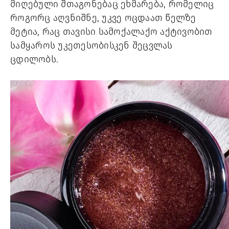
მიღებული შთაგონებაც ეხმარება, რომელიც 
როგორც აღვნიშნე, უკვე ოცდაათ წელზე 
მეტია, რაც თავისი სამოქალაქო აქტივობით 
სამყაროს უკეთესობისკენ შეცვლას 
ცდილობს. 