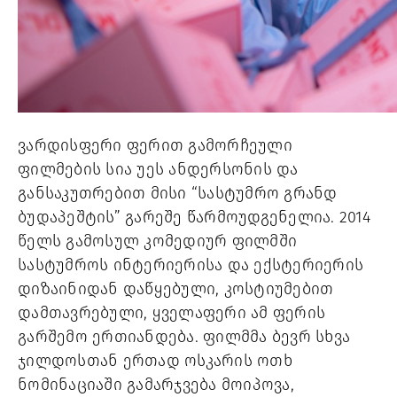
ვარდისფერი ფერით გამორჩეული 
ფილმების სია უეს ანდერსონის და 
განსაკუთრებით მისი “სასტუმრო გრანდ 
ბუდაპეშტის” გარეშე წარმოუდგენელია. 2014 
წელს გამოსულ კომედიურ ფილმში 
სასტუმროს ინტერიერისა და ექსტერიერის 
დიზაინიდან დაწყებული, კოსტიუმებით 
დამთავრებული, ყველაფერი ამ ფერის 
გარშემო ერთიანდება. ფილმმა ბევრ სხვა 
ჯილდოსთან ერთად ოსკარის ოთხ 
ნომინაციაში გამარჯვება მოიპოვა, 