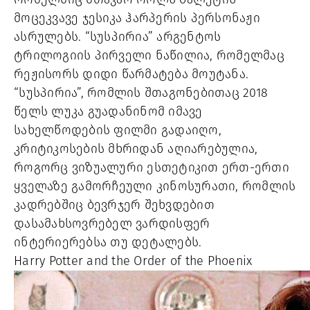
მოცეკვავე ჯესიკა ჰარპერის პერსონაჟი 
ასრულებს. “სუსპირია” არგენტოს 
ტრილოგიის პირველი ნაწილია, რომელმაც 
რეჟისორს დიდი წარმატება მოუტანა. 
“სუსპირია”, რომლის შთაგონებითაც 2018 
წელს ლუკა გუადანინომ იმავე 
სახელწოდების ფილმი გადაიღო, 
კრიტიკოსების მხრიდან აღიარებულია, 
როგორც ვიზუალური ესთეტიკით ერთ-ერთი 
ყველაზე გამორჩეული კინოსურათი, რომლის 
კადრებშიც ბევრჯერ შეხვდებით 
დასამახსოვრებელ ვარდისფერ 
ინტერიერებსა თუ დეტალებს.
Harry Potter and the Order of the Phoenix