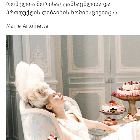
რომელთა შორისაც ტანსაცმლისა და 
პროდუქტის დიზაინის ნომინაციებიცაა.  
Marie Artoinette