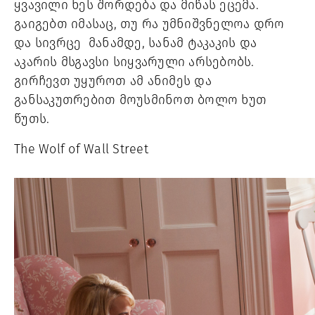
ყვავილი ხეს შორდება და მიწას ეცემა. 
გაიგებთ იმასაც, თუ რა უმნიშვნელოა დრო 
და სივრცე  მანამდე, სანამ ტაკაკის და 
აკარის მსგავსი სიყვარული არსებობს. 
გირჩევთ უყუროთ ამ ანიმეს და 
განსაკუთრებით მოუსმინოთ ბოლო ხუთ 
წუთს. 
The Wolf of Wall Street 