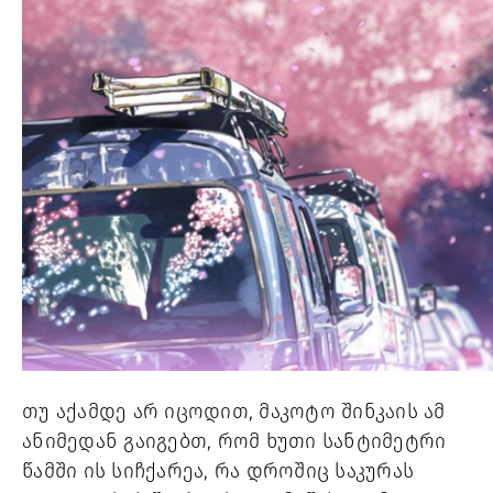
თუ აქამდე არ იცოდით, მაკოტო შინკაის ამ 
ანიმედან გაიგებთ, რომ ხუთი სანტიმეტრი 
წამში ის სიჩქარეა, რა დროშიც საკურას 