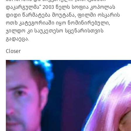
დაკარგულმა“ 2003 წელს სოფია კოპოლას 
დიდი წარმატება მოუტანა, ფილმი ოსკარის 
ოთხ კატეგორიაში იყო ნომინირებული, 
ჯილდო კი საუკეთესო სცენარისთვის 
გადაეცა.
Closer