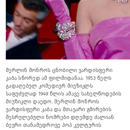
მერლინ მონროს ცნობილი ვარდისფერი 
კაბა სწორედ ამ ფილმიდანაა. 1953 წელს 
გადაღებულ კომედიურ მიუზიკლს 
საფუძვლად 1949 წლის ამავე სახელწოდების 
მიუზიკლი დაედო. მერლინ მონროს 
ვარდისფერი კაბა და მთავარი გმირების 
შესრულებული ნომრები დღემდე ძალიან 
ბევრი თანამედროვე პოპ კულტურის 