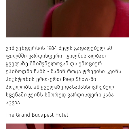
ვიმ ვენდერსის 1984 წელს გადაღებულ ამ 
ფილმში ვარდისფერი  ფილმის ალბათ 
ყველაზე მნიშვნელოვან და ემოციურ 
ეპიზოდში ჩანს - მაშინ როცა ტრევისი ჯეინს 
ჰიუსტონის ერთ-ერთ Peep Show-ში 
პოულობს. ამ ყველაზე დასამახსოვრებელ 
სცენაში ჯეინს სწორედ ვარდისფერი კაბა 
აცვია.
The Grand Budapest Hotel