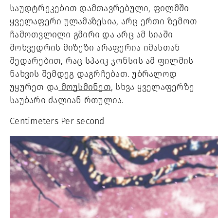
საუდტრეკებით დამთავრებული, ფილმში 
ყველაფერი ულამაზესია, არც ერთი ზემოთ 
ჩამოთვლილი გმირი და არც ამ სიაში 
მოხვედრის მიზეზი არაფერია იმასთან 
შედარებით, რაც სპაიკ ჯონსის ამ ფილმის 
ნახვის შემდეგ დაგრჩებათ. უბრალოდ 
უყურეთ და
 მოუსმინეთ
, სხვა ყველაფერზე 
საუბარი ძალიან რთულია. 
Centimeters Per second