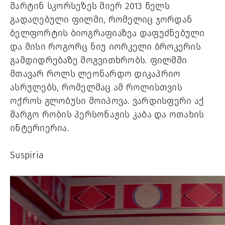
მარტინ სკორსეზეს მიერ 2013 წელს 
გადაღებული ფილმი, რომელიც ჯორდან 
ბელფორტის ბიოგრაფიაზეა დაფუძნებული 
და მისი როგორც ნიუ იორკელი ბროკერის 
გამდიდრებაზე მოგვითხრობს. ფილმში 
მთავარ როლს ლეონარდო დიკაპრიო 
ასრულებს, რომელმაც ამ როლისთვის 
ოქროს გლობუსი მოიპოვა. ვარდისფერი აქ 
მარგო რობის პერსონაჟის კაბა და ოთახის 
ინტერიერია. 
Suspiria