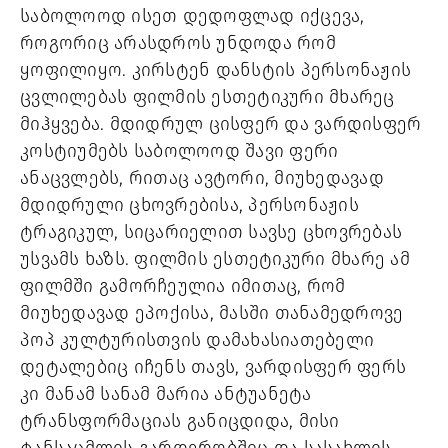
საბოლოოდ ისეთ დედოფლად იქცევა, 
როგორიც არასდროს უნდოდა რომ 
ყოფილიყო. კირსტენ დანსტის პერსონაჟის 
ცვლილებას ფილმის ესთეტიკური მხარეც 
მიჰყვება. მდიდრულ ცისფერ და ვარდისფერ 
კოსტიუმებს საბოლოოდ შავი ფერი 
ანაცვლებს, რითაც ავტორი, მიუხედავად 
მდიდრული ცხოვრებისა, პერსონაჟის 
ტრაგიკულ, სიცარიელით სავსე ცხოვრებას 
უსვამს ხაზს. ფილმის ესთეტიკური მხარე ამ 
ფილმში გამორჩეულია იმითაც, რომ 
მიუხედავად ეპოქისა, მასში თანამედროვე 
პოპ კულტურისთვის დამახასიათებელი 
დეტალებიც იჩენს თავს, ვარდისფერ ფერს 
კი მანამ სანამ მარია ანტუანეტა 
ტრანსფორმაციას განიცდიდა, მისი 