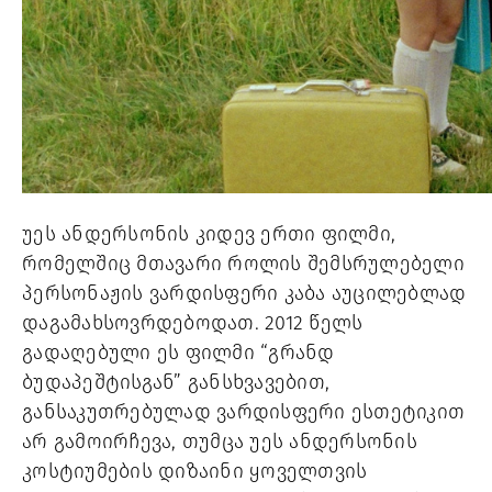
უეს ანდერსონის კიდევ ერთი ფილმი, 
რომელშიც მთავარი როლის შემსრულებელი 
პერსონაჟის ვარდისფერი კაბა აუცილებლად 
დაგამახსოვრდებოდათ. 2012 წელს 
გადაღებული ეს ფილმი “გრანდ 
ბუდაპეშტისგან” განსხვავებით, 
განსაკუთრებულად ვარდისფერი ესთეტიკით 
არ გამოირჩევა, თუმცა უეს ანდერსონის 
კოსტიუმების დიზაინი ყოველთვის 