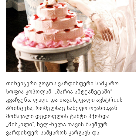
თინეიჯერი გოგოს ვარდისფერი სამყარო 
სოფია კოპოლამ  „მარია ანტუანეტაში“ 
გვაჩვენა. ლაღი და თავისუფალი ავსტრიის 
პრინცესა, რომელსაც სამეფო ოჯახისგან 
მომავალი დედოფლის ტახტი ჰქონდა 
„მისჯილი“, ნელ-ნელა თავის ბავშვურ 
ვარდისფერ სამყაროს კარგავს და 