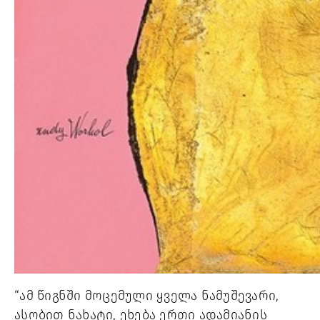
“ამ წიგნში მოცემული ყველა ნამუშევარი, 
ასობით ნახატი, ეხება ერთი ადამიანის 