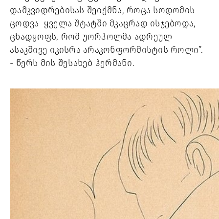
დამკვიდრებისას შეიქმნა, როცა სოდომის 
ცოდვა  ყველა შტატში მკაცრად ისჯებოდა
, 
ცხადყოფს, რომ უორჰოლმა ადრეულ 
ასაკშივე იკისრა არაკონფორმისტის როლი”.  
- 
წერს მის შესახებ ჰერმანი. 