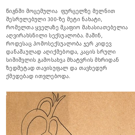
წიგნში მოცემულია  ფურცელზე მელნით 
შესრულებული 300-ზე მეტი ნახატი, 
რომელთა ყველაზე მკაფიო მახასიათებელია 
აღვირახსნილი სექსუალობა. მაშინ, 
როდესაც ჰომოსექსუალობა ჯერ კიდევ 
დანაშაულად აღიქმებოდა, კაცის სრული 
სიშიშვლის გამოსახვა მხატვრის მხრიდან 
ზედმეტად თავისუფალ და თავხედურ 
ქმედებად ითვლებოდა. 