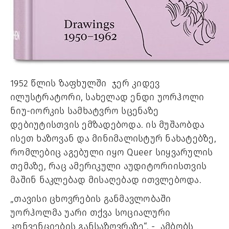
1952 წლის ზაფხულში  ჯერ კიდევ 
ილუსტრატორი, სახელად ენდი უორჰოლი 
ნიუ-იორკის სამხატვრო სცენაზე 
დებიუტისთვის ემზადებოდა. ის მუშაობდა 
ისეთ ხაზოვან და მინიმალისტურ ნახატებზე, 
რომლებიც აგებული იყო Queer სიყვარულის 
თემაზე, რაც ამერიკული აუდიტორიისთვის 
მაშინ ნაკლებად მისაღებად ითვლებოდა. 
„თავისი ცხოვრების განმავლობაში 
უორჰოლმა უარი თქვა სოციალური 
კონვენციების განსაზღვრაზე“. -  ამბობს 