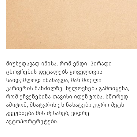
მიუხედავად იმისა, რომ ენდი  პირადი 
ცხოვრების დეტალებს ყოველთვის 
საიდუმლოდ ინახავდა, მან მთელი  
კარიერის მანძილზე  ხელოვნება გამოიყენა, 
რომ ეჩვენებინა თავისი იდენტობა. სწორედ 
ამიტომ, მხატვრის ეს ნახატები უფრო მეტს 
გვეუბნება მის შესახებ, ვიდრე 
ავტოპორტრეტები. 