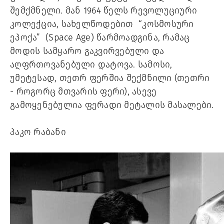
შემქმნელი. მან 1964 წელს რევოლუციური 
კოლექცია, სახელწოდებით  “კოსმოსური 
ეპოქა”  (Space Age) წარმოადგინა, რამაც 
მოდის სამყარო გაკვირვებული და 
აღფრთოვანებული დატოვა. სამოსი, 
უმეტესად, თეთრ ფერშია შექმნილი (თეთრი 
- როგორც მთვარის ფერი), ასევე 
გამოყენებულია ფერადი მეტალის მასალები.
პაკო რაბანი