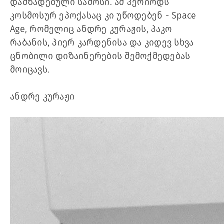
დამზადებული სამოსი. ამ პერიოდს 
კოსმოსურ ეპოქასაც კი უწოდებენ - Space 
Age, რომელიც ანდრე კურაჟის, პაკო 
რაბანის, პიერ კარდენისა და კიდევ სხვა 
ცნობილი დიზაინერების შემოქმედებას 
მოიცავს.
ანდრე კურაჟი