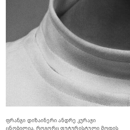
ფრანგი დიზაინერი ანდრე კურაჟი 
ცნობილია, როგორც ფუტურისტული მოდის 