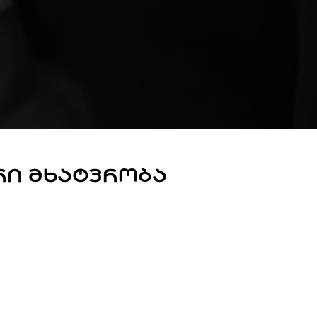
ᲠᲘ ᲛᲮᲐᲢᲕᲠᲝᲑᲐ