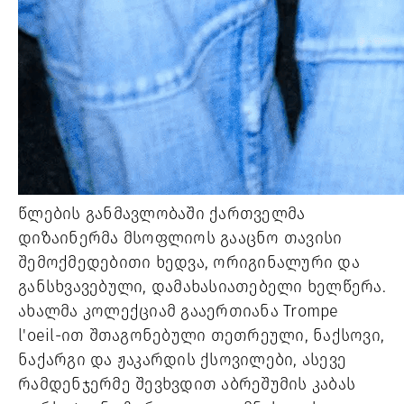
წლების განმავლობაში ქართველმა
დიზაინერმა მსოფლიოს გააცნო თავისი
შემოქმედებითი ხედვა, ორიგინალური და
განსხვავებული, დამახასიათებელი ხელწერა.
ახალმა კოლექციამ გააერთიანა Trompe
l'oeil-ით შთაგონებული თეთრეული, ნაქსოვი,
ნაქარგი და ჟაკარდის ქსოვილები, ასევე
რამდენჯერმე შევხვდით აბრეშუმის კაბას