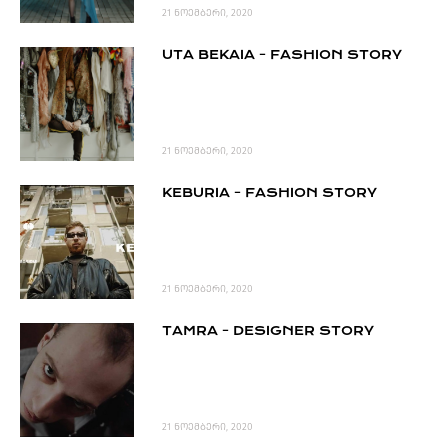
21 ნოემბერი, 2020
UTA BEKAIA - FASHION STORY
21 ნოემბერი, 2020
KEBURIA - FASHION STORY
21 ნოემბერი, 2020
TAMRA - DESIGNER STORY
21 ნოემბერი, 2020