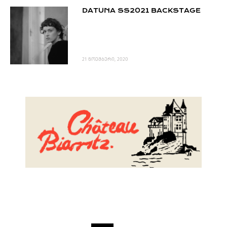
DATUNA SS2021 BACKSTAGE
21 ნოემბერი, 2020