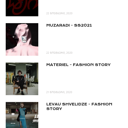
22 ნოემბერი, 2020
MUZARADI - SS2021
22 ნოემბერი, 2020
MATERIEL - FASHION STORY
21 ნოემბერი, 2020
LEVAU SHVELIDZE - FASHION
STORY