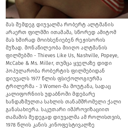
მას შემდეგ დიუვალმა რობერტ ალტმანის
არაერთ ფილმში ითამაშა, სწორედ ამიტომ
მას ხშირად მოიხსენიებენ რეჟისორის
მუზად. მონაწილეობა მიიღო ალტმანის
ფილმებში - Thieves Like Us, Nashville, Popeye,
McCabe & Ms. Miller, თუმცა ყველაზე დიდი
პოპულარობა რობერტის ფილმებიდან
დიუვალს 1977 წლის ფსიქოლოგიურმა
ტრილერმა - 3 Women-მა მოუტანა, სადაც
კალიფორნიის უდაბნოში მდებარე
ხანდაზმულთა სახლის თანამშრომელი ქალი
განასახიერა. საკუთარი იმპროვიზაციით
თამაშის შედეგად დიუვალმა ამ როლისთვის,
1978 წლის კანის კინოფესტივალზე