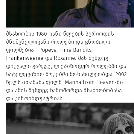
მსახიობის 1980-იანი წლების პერიოდის
მნიშვნელოვანი როლები და ცნობილი
ფილმებია - Popeye, Time Bandits,
Frankenweenie და Roxanne. მას შემდეგ
დიუვალი გარკვეულ ეპიზოდურ როლებში და
სატელევიზიო შოუებში მონაწილეობდა, 2002
წელს ითამაშა ფილმ Manna from Heaven-ში
და ამის შემდეგ ჩამოშორდა მსახიობობასა
და კინოინდუსტრიას.