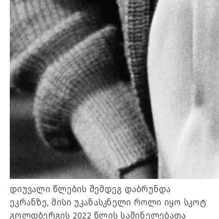
დიუვალი წლების შემდეგ დაბრუნდა
ეკრანზე, მისი უკანასკნელი როლი იყო სკოტ
გოლდბერგის 2022 წლის საშინელებათა