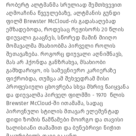
რობერტ ალტმანმა სრულიად შემთხვევით
აღმოაჩინა წვეულებაზე, ალტმანის გუნდი
ფილმ Brewster McCloud-ის გადასაღებად
ემზადებოდა, როდესაც რეჟისორს 20 წლის
დიუვალი გააცნეს, სწორედ მაშინ მიიღო
მომავალმა მსახიობმა პირველი როლის
შეთავაზება. როგორც დიუვალი აღნიშნავს,
მას არ ჰქონდა განზრახვა, მსახიობი
გამხდარიყო, ის სამეცნიერო კარიერაზე
ფიქრობდა, თუმცა ამ შეხვედრამ მისი
პროფესიული ცხოვრება სხვა მხრივ წაიყვანა
და დიუვალმა პირველ ფილმში - 1970 წლის
Brewster McCloud-ში ითამაშა, სადაც
პიროვნული სტილის მთავარ ელემენტად
დიდი ზომის წამწამები მოირგო და თავისი
ხალისიანი თამაშით და ბუნებრივი ნიჭით