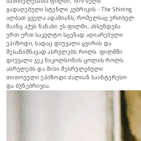
საშინელებათა ფილმი, 1979 წელს
გადაღებული სტენლი კუბრიკის - The Shining.
ალბათ ყველა ადამიანს, რომელსაც ერთხელ
მაინც აქვს ნანახი ეს ფილმი, ახსენდება
ერთ-ერთ საკულტო სცენად აღიარებული
ეპიზოდი, სადაც დიუვალი ყვირის და
შესანიშნავად ასრულებს როლს. ფილმში
დიუვალი ჯეკ ნიკოლსონის ცოლის როლს
ასრულებს და მისი შესრულებული
თითოეული ეპიზოდი ძალიან საინტერესო
და ბუნებრივია.