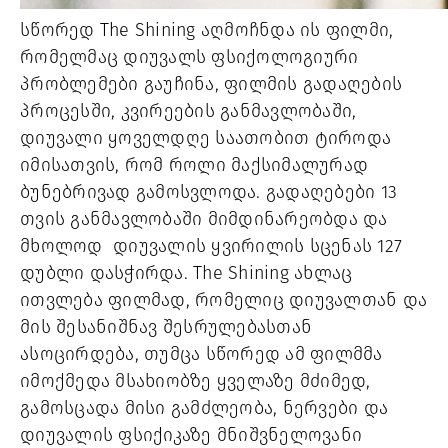
სწორედ The Shining აღმოჩნდა ის ფილმი,
რომელმაც დიუვალს ფსიქოლოგიური
პრობლემები გაუჩინა, ფილმის გადაღების
პროცესში, კვირეების განმავლობაში,
დიუვალი ყოველდღე საათობით ტიროდა
იმისათვის, რომ როლი მაქსიმალურად
ბუნებრივად გამოსვლოდა. გადაღებები 13
თვის განმავლობაში მიმდინარეობდა და
მხოლოდ დიუვალის ყვირილის სცენას 127
დუბლი დასჭირდა. The Shining ახლაც
ითვლება ფილმად, რომელიც დიუვალთან და
მის შესანიშნავ შესრულებასთან
ასოცირდება, თუმცა სწორედ ამ ფილმმა
იმოქმედა მსახიობზე ყველაზე მძიმედ,
გამოსცადა მისი გამძლეობა, ნერვები და
დიუვალის ფსიქიკაზე მნიშვნელოვანი