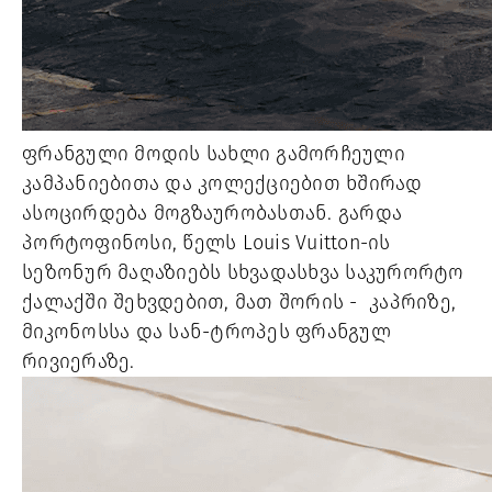
ფრანგული მოდის სახლი გამორჩეული
კამპანიებითა და კოლექციებით ხშირად
ასოცირდება მოგზაურობასთან. გარდა
პორტოფინოსი, წელს Louis Vuitton-ის
სეზონურ მაღაზიებს სხვადასხვა საკურორტო
ქალაქში შეხვდებით, მათ შორის - კაპრიზე,
მიკონოსსა და სან-ტროპეს ფრანგულ
რივიერაზე.