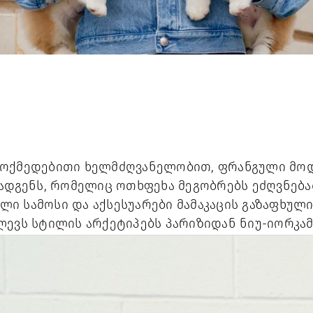
ოქმედებითი ხელმძღვანელობით, ფრანგული მოდის
ოადგენს, რომელიც ოთხფეხა მეგობრებს ეძღვნებ
ი სამოსი და აქსესუარები მამაკაცის გაზაფხული
ლევს სტილის არქეტიპებს პარიზიდან ნიუ-იორკამ