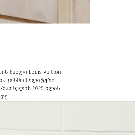
 სახლი Louis Vuitton
ათ. კოსმოპოლიტური
-ზაფხულის 2025 წლის
დე.