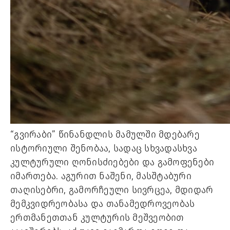
“გვირაბი” წინანდლის მამულში მდებარე
ისტორიული შენობაა, სადაც სხვადასხვა
კულტურული ღონისძიებები და გამოფენები
იმართება. აგურით ნაშენი, მასშტაბური
თაღისებრი, გამორჩეული სივრცეა, მდიდარ
მემკვიდრეობასა და თანამედროვეობას
ერთმანეთთან კულტურის მეშვეობით