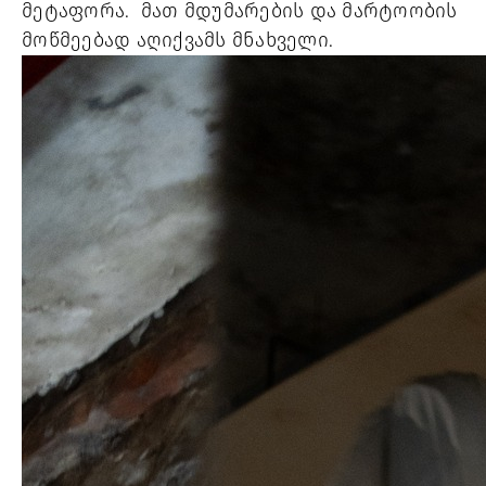
მეტაფორა. მათ მდუმარების და მარტოობის
მოწმეებად აღიქვამს მნახველი.