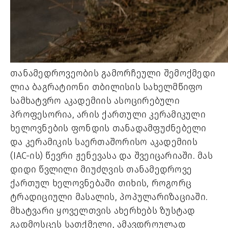
თანამედროვეობის გამორჩეული შემოქმედი
ლია ბაგრატიონი თბილისის სახელმწიფო
სამხატვრო აკადემიის ასოცირებული
პროფესორია, არის ქართული კერამიკული
ხელოვნების ფონდის თანადამფუძნებელი
და კერამიკის საერთაშორისო აკადემიის
(IAC-ის) წევრი ჟენევასა და შვეიცარიაში. მას
დიდი წვლილი მიუძღვის თანამედროვე
ქართულ ხელოვნებაში თიხის, როგორც
ტრადიციული მასალის, პოპულარიზაციაში.
მხატვარი ყოველთვის ახერხებს ზუსტად
გადმოსცეს სათქმელი, ამავდროულად