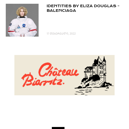
IDENTITIES BY ELIZA DOUGLAS -
BALENCIAGA
17 თებერვალი, 2022