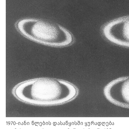
1970-იანი წლების დასაწყისში ყურადღება