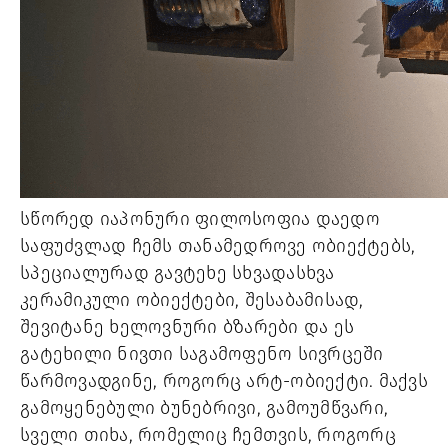
სწორედ იაპონური ფილოსოფია დაედო
საფუძვლად ჩემს თანამედროვე ობიექტებს,
სპეციალურად გავტეხე სხვადასხვა
კერამიკული ობიექტები, შესაბამისად,
შევიტანე ხელოვნური ბზარები და ეს
გატეხილი ნივთი საგამოფენო სივრცეში
წარმოვადგინე, როგორც არტ-ობიექტი. მაქვს
გამოყენებული ბუნებრივი, გამოუმწვარი,
სველი თიხა, რომელიც ჩემთვის, როგორც