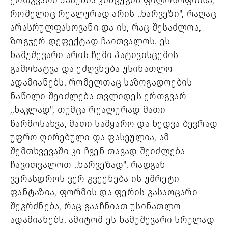
ერთგვარი პასუხია კინცუგის ფილოსოფიისა,
რომელიც რეალურად არის ,,ხარვეზი", რაღაც
არასრულფასოვანი და ის, რაც შესაძლოა,
ზოგჯერ დეფექტად ჩაითვალოს. ეს
ნამუშევარი არის ჩემი პატივისცემის
გამოხატვა და ეძღვნება უსინათლო
ადამიანებს, რომელთაც საზოგადოების
ნაწილი შეიძლება თვლიდეს ერთგვარ
,,ნაკლად", თუმცა რეალურად მათი
წარმოსახვა, მათი სამყარო და ხედვა ბევრად
უფრო ღირებული და ფასეულია, ამ
შემთხვევაში კი ჩვენ თავად შეიძლება
ჩავითვალოთ ,,ხარვეზად", რადგან
ვერასდროს ვერ გვექნება ის უშრეტი
ფანტაზია, ფორმის და ფერის გასაოცარი
შეგრძნება, რაც გააჩნიათ უსინათლო
ადამიანებს, ამიტომ ეს ნამუშევარი სრულად