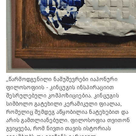
,,წარმოდგენილი ნამუშევრები იაპონური
ფილოსოფიის - კინცუგის ინსპირაციით
შესრულებული კომპოზიციებია. კინცუგის
სიმბოლო გატეხილი კერამიკული ფიალაა,
რომელიც შემდეგ აწყობილია ნატეხებით და
არის გამთლიანებული. ფილოსოფია თვითონ
გვიყვება, რომ ნივთი თავის ისტორიას