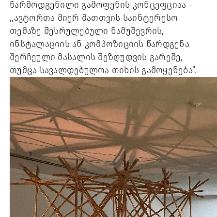
წარმოდგენილი გამოფენის კონცეფციაა -
,,ავტორთა მიერ მათთვის საინტერესო
თემაზე შესრულებული ნამუშევრის,
ინსტალაციის ან კომპოზიციის წარდგენა
შერჩეული მასალის შეზღუდვის გარეშე,
თუმცა სავალდებულოა თიხის გამოყენება”.