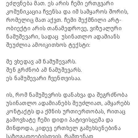
ეძღვნება მათ. ეს არის ჩემი ერთგვარი
კომუნიკაცია ჩვენსა და იმ სამყაროს შორის,
რომელიც მათ აქვთ. ჩემი შექმნილი არტ-
ობიექტი არის თანამედროვე, ვიზუალური
ნამუშევარი, სადაც უსინათლო ადამიანს
შეუძლია ამოიკითხოს ტექსტი:
მე ვხედავ ამ ნამუშევარს.
შენ გრძნობ ამ ნამუშევარს.
ეს ნამუშევარი ჩვენთვისაა.
ის, რომ ნამუშევრის დანახვა და შეგრძნობა
უსინათლო ადამიანებს შეუძლიათ, ამყარებს
კონტაქტს და ქმნის ურთიერთობას, რითაც
გამოვხატე ჩემი დიდი პატივისცემა და
მინდოდა, კიდევ ერთხელ გამეხსენებინა
საზოგადოებისთვის, რამდენად