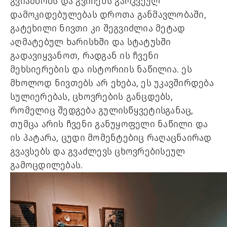
გვიამბობს და გვიჩენს გარკვეულ
დამოკიდებულებას დროთა განმავლობაში,
გატეხილი ნივთი კი შეგვიძლია მეტად
აღმატებულ ხარისხში და სტატუსში
გადავიყვანოთ, რადგან ის ჩვენი
მეხსიერების და ისტორიის ნაწილია. ეს
მხოლოდ ნივთებს არ ეხება, ეს უკავშირდება
სულიერებას, ცხოვრების განცდებს,
რომელიც შედგება გულისწყვეტისგანაც,
თუმცა არის ჩვენი განუყოფელი ნაწილი და
ის პატარა, ცუდი მომენტებიც რაღაცნაირად
გვავსებს და გვაძლევს ცხოვრებისეულ
გამოცდილებას.