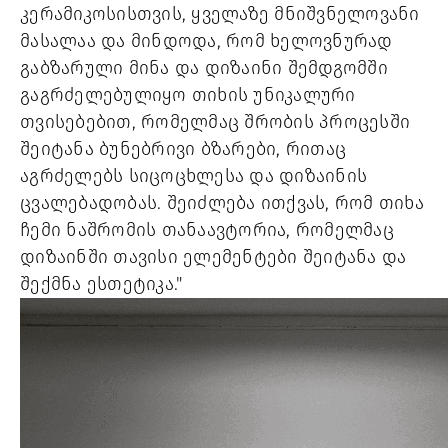
კერამიკოსისთვის, ყველაზე მნიშვნელოვანი
მასალაა და მინდოდა, რომ ხელოვნურად
გაბზარული მინა და დიზაინი შემდგომში
გაგრძელებულიყო თიხის უნიკალური
თვისებებით, რომელმაც შრობის პროცესში
შეიტანა ბუნებრივი ბზარები, რითაც
აგრძელებს სიცოცხლესა და დიზაინის
ცვალებადობას. შეიძლება ითქვას, რომ თიხა
ჩემი ნაშრომის თანაავტორია, რომელმაც
დიზაინში თავისი ელემენტები შეიტანა და
შექმნა ესთეტიკა."