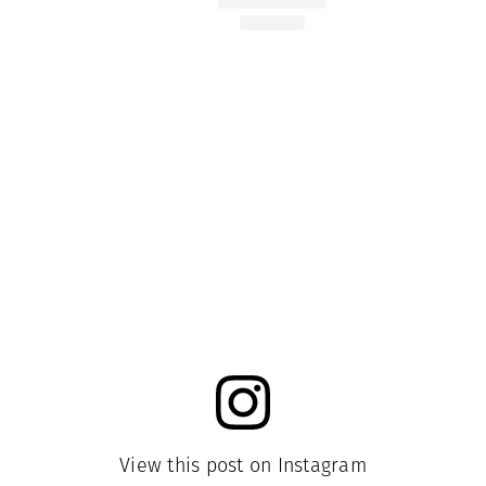
View this post on Instagram