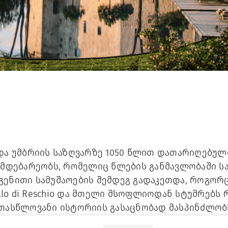
და უმბრიის საზღვარზე 1050 წლით დათარიღებული 
ე მდებარეობს, რომელიც წლების განმავლობაში 
გენითი სამუშაოების შემდეგ გადაკეთდა, როგორ
tello di Reschio და მთელი მსოფლიოდან სტუმრებს
ათასწლოვანი ისტორიის გასაცნობად მასპინძლობ