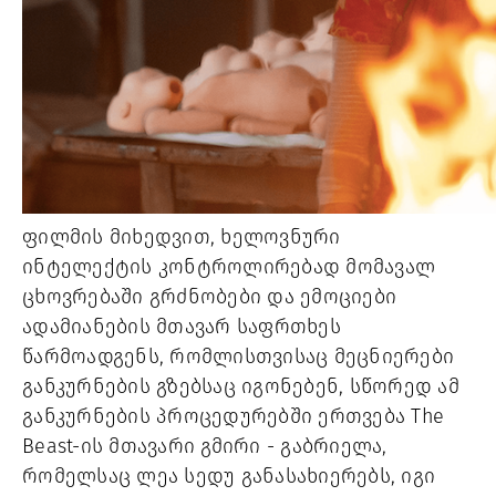
ფილმის მიხედვით, ხელოვნური
ინტელექტის კონტროლირებად მომავალ
ცხოვრებაში გრძნობები და ემოციები
ადამიანების მთავარ საფრთხეს
წარმოადგენს, რომლისთვისაც მეცნიერები
განკურნების გზებსაც იგონებენ, სწორედ ამ
განკურნების პროცედურებში ერთვება The
Beast-ის მთავარი გმირი - გაბრიელა,
რომელსაც ლეა სედუ განასახიერებს, იგი