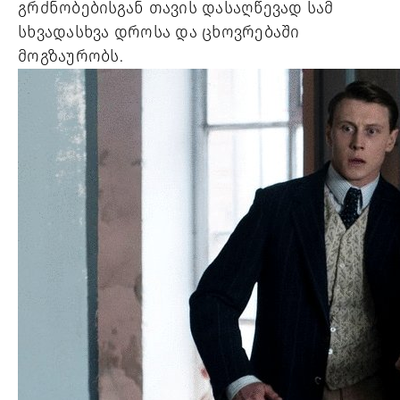
გრძნობებისგან თავის დასაღწევად სამ
სხვადასხვა დროსა და ცხოვრებაში
მოგზაურობს.