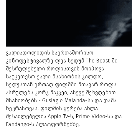
ვალიადოლიდის საერთაშორისო
კინოფესტივალზე ლეა სედუმ The Beast-ში
შესრულებული როლისთვის მოიპოვა
საუკეთესო ქალი მსახიობის ჯილდო,
სედუსთან ერთად ფილმში მთავარ როლს
ასრულებს ჯორჯ მაკკეი, ასევე შეხვდებით
მსახიობებს - Guslagie Malanda-სა და დაშა
ნეკრასოვას. ფილმის ყურება ახლა
შესაძლებელია Apple Tv-ს, Prime Video-სა და
Fandango-ს პლატფორმებზე.