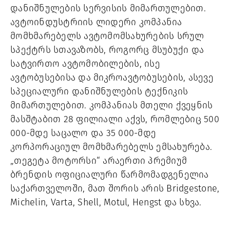
დანიშნულების სერვისის მიმართულებით.
ავტოინდუსტრიის ლიდერი კომპანია
მომხმარებელს ავტომომსახურების სრულ
სპექტრს სთავაზობს, როგორც მსუბუქი და
სატვირთო ავტომობილების, ისე
ავტობუსებისა და მიკროავტობუსების, ასევე
სპეციალური დანიშნულების ტექნიკის
მიმართულებით. კომპანიას მთელი ქვეყნის
მასშტაბით 28 ფილიალი აქვს, რომლებიც 500
000-მდე საცალო და 35 000-მდე
კორპორაციულ მომხმარებელს ემსახურება.
„თეგეტა მოტორსი“ არაერთი პრემიუმ
ბრენდის ოფიციალური წარმომადგენელია
საქართველოში, მათ შორის არის Bridgestone,
Michelin, Varta, Shell, Motul, Hengst და სხვა.