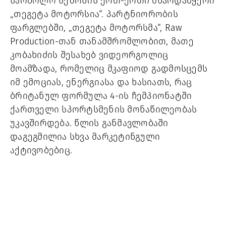
სარბოლო სეზონის ერთ-ერთი მხარდამჭერი
„თეგეტა მოტორსია“
. პარტნიორობის
ფარგლებში, „თეგეტა მოტორსმა“, Raw
Production-თან თანამშრომლობით, მათე
კობახიძის შესახებ ვიდეორგოლიც
მოამზადა, რომელიც მკაფიოდ გადმოსცემს
იმ ემოციას, ენერგიასა და ხასიათს, რაც
ბრიტანულ ფორმულა 4-ის ჩემპიონატში
ქართველი სპორტსმენის მონაწილეობას
უკავშირდება. წლის განმავლობაში
დაგეგმილია სხვა მარკეტინგული
აქტივობებიც.