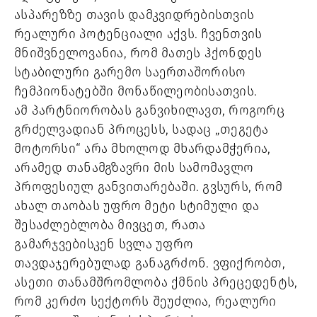
ასპარეზზე თავის დამკვიდრებისთვის
რეალური პოტენციალი აქვს. ჩვენთვის
მნიშვნელოვანია, რომ მათეს ჰქონდეს
სტაბილური გარემო საერთაშორისო
ჩემპიონატებში მონაწილეობისათვის.
ამ პარტნიორობას განვიხილავთ, როგორც
გრძელვადიან პროცესს, სადაც „თეგეტა
მოტორსი“ არა მხოლოდ მხარდამჭერია,
არამედ თანამგზავრი მის სამომავლო
პროფესიულ განვითარებაში. გვსურს, რომ
ახალ თაობას უფრო მეტი სტიმული და
შესაძლებლობა მივცეთ, რათა
გამარჯვებისკენ სვლა უფრო
თავდაჯერებულად განაგრძონ. ვფიქრობთ,
ასეთი თანამშრომლობა ქმნის პრეცედენტს,
რომ კერძო სექტორს შეუძლია, რეალური