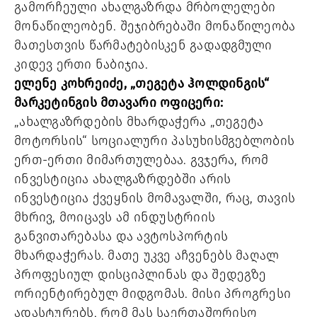
გამორჩეული ახალგაზრდა მრბოლელები
მონაწილეობენ. შეჯიბრებაში მონაწილეობა
მათესთვის წარმატებისკენ გადადგმული
კიდევ ერთი ნაბიჯია.
ელენე კოხრეიძე, „თეგეტა ჰოლდინგის“
მარკეტინგის მთავარი ოფიცერი:
„ახალგაზრდების მხარდაჭერა „თეგეტა
მოტორსის“ სოციალური პასუხისმგებლობის
ერთ-ერთი მიმართულებაა. გვჯერა, რომ
ინვესტიცია ახალგაზრდებში არის
ინვესტიცია ქვეყნის მომავალში, რაც, თავის
მხრივ, მოიცავს ამ ინდუსტრიის
განვითარებასა და ავტოსპორტის
მხარდაჭერას. მათე უკვე აჩვენებს მაღალ
პროფესიულ დისციპლინას და შედეგზე
ორიენტირებულ მიდგომას. მისი პროგრესი
ადასტურებს, რომ მას საერთაშორისო