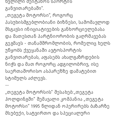
წვლილი შეიტანოს სპორტის
განვითარებაში“.
„თეგეტა მოტორსი“, როგორც
პასუხისმგებლობიანი ბიზნესი, სამომავლოდ
მსგავსი ინიციატივების განხორციელებასა
და მათესთან პარტნიორობის გაღრმავებას
გეგმავს - თანამშრომლობის, რომელიც ხელს
უწყობს ქვეყანაში ავტოსპორტის
განვითარებას, აფასებს ახალგაზრდების
ნიჭს და მათ როგორც ადგილობრივ, ისე
საერთაშორისო ასპარეზზე დამატებით
სტიმულს აძლევს.
--
„თეგეტა მოტორსის
“ შესახებ:
„თეგეტა
ჰოლდინგში
“ შემავალი კომპანია „თეგეტა
მოტორსი“ 1995 წლიდან ოპერირებს ბაზარზე
მსუბუქი, სატვირთო და სპეციალური