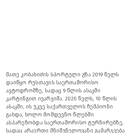
მათე კობახიძის სპორტული გზა 2019 წელს
დაიწყო რუსთავის საერთაშორისო
ავტოდრომზე, სადაც 9 წლის ასაკში
კარტინგით ივარჯიშა. 2020 წელს, 10 წლის
ასაკში, ის უკვე საქართველოს ჩემპიონი
გახდა, ხოლო მომდევნო წლებში
ასპარეზობდა საერთაშორისო ტურნირებზე,
სადაც არაერთი მნიშვნელოვანი გამარჯვება