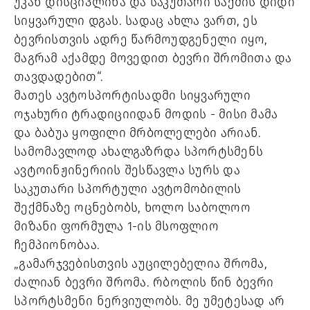
უკან დისციპლინა და საკუთარი საქმის დიდი
სიყვარული დგას. სადაც ახლა ვართ, ეს
ბევრისთვის ადრე წარმოუდგენელი იყო,
მაგრამ აქამდე მოვედით ბევრი შრომითა და
თავდადებით“.
მათეს ავტოსპორტისადმი სიყვარული
ოჯახური ტრადიციიდან მოდის - მისი მამა
და ბაბუა ყოფილი მრბოლელები არიან.
სამომავლოდ ახალგაზრდა სპორტსმენს
ავტოინჟინერიის შესწავლა სურს და
საკუთარი სპორტული ავტომობილის
შექმნაზე ოცნებობს, ხოლო საბოლოო
მიზანი ფორმულა 1-ის მსოფლიო
ჩემპიონობაა.
„გამარჯვებისთვის აუცილებელია შრომა,
ძალიან ბევრი შრომა. რბოლის წინ ბევრი
სპორტსმენი ნერვიულობს. მე უმეტესად არ