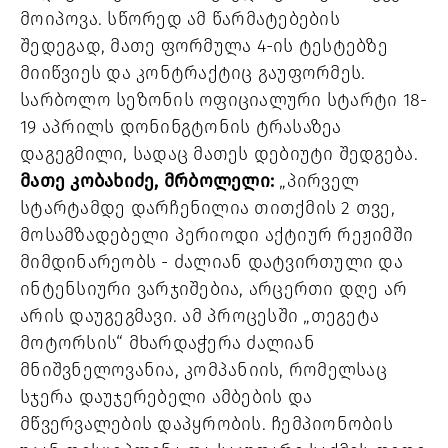
მოიპოვა. სწორედ ამ წარმატებების
შედეგად, მათე ფორმულა 4-ის ტესტებზე
მიიწვიეს და კონტრაქტიც გაუფორმეს.
სარბოლო სეზონის ოფიციალური სტარტი 18-
19 აპრილს დონინგტონის ტრასაზეა
დაგეგმილი, სადაც მათეს დებიუტი შედგება.
მათე კობახიძე, მრბოლელი:
„პირველ
სტარტამდე დარჩენილია თითქმის 2 თვე,
მოსამზადებელი პერიოდი აქტიურ რეჟიმში
მიმდინარეობს - ძალიან დატვირთული და
ინტენსიური ვარჯიშებია, არცერთი დღე არ
არის დაუგეგმავი. ამ პროცესში „თეგეტა
მოტორსის“ მხარდაჭერა ძალიან
მნიშვნელოვანია, კომპანიის, რომელსაც
სჯერა დაუჯერებელი ამბების და
მწვერვალების დაპყრობის. ჩემპიონობის