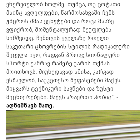
ვნერვიულობ ხოლმე, თუმცა, თუ ცოტათი
მაინც ავღელდები, წარმოსახვაში ჩემს
უმცროს ძმას ვეხუტები და როცა მასზე
ვფიქრობ, მომენტალურად მეუფლება
სიმშვიდე. ჩემთვის ყველაზე რთული
საკუთარი ცხოვრების სტილის რადიკალური
შეცვლა იყო, რადგან პროფესიონალური
სპორტი უამრავ რამეზე უარის თქმას
მოითხოვს. მიუხედავად ამისა, კარგად
ვსწავლობ, საუკეთესო შეფასებები მაქვს.
მიყვარს ტექნიკური საგნები და ზუსტი
მეცნიერებები. მაქვს არაერთი ჰობიც“,
-
აღნიშნავს მათე.