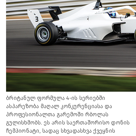
ბრიტანულ ფორმულა 4-ის სერიებში
ასპარეზობა მაღალ კონკურენციასა და
პროფესიონალთა გარემოში რბოლას
გულისხმობს. ეს არის საერთაშორისო დონის
ჩემპიონატი, სადაც სხვადასხვა ქვეყნის