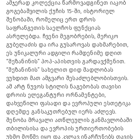
ამჯერად კოლექცია წარმოვადგინეთ იაკობ
გოგებაშვილის ქუჩის 15-ში, ისტორიულ
შენობაში, რომელიც ერთ დროს
საფრანგეთის საელჩოს ფუნქციას
ასრულებდა. ჩვენი მეგობრების, მერიკო
გუბელაძის და ირა გუსაროვას დახმარებით,
ეს უნიკალური ადგილი რამდენიმე დღით
“მეზანინის” პოპ-აპისთვის გარდავქმენით.
“მეზანინის” სახელით დიდ მადლობას
ვუხდით მათ ამგვარი შესაძლებლობისთვის.
ამ არტ ნუვოს სტილის ნაგებობას თავისი
დროის ელეგანტური ორნამენტები,
დახვეწილი ფასადი და ევროპული ესთეტიკა
დღემდე განსაკუთრებულ იერს აძლევს.
შენობა მრავალი ათწლეულის განმავლობაში
თბილისისა და ევროპის ურთიერთობების
უხმო მოწმე იყო და კვლავ ინარჩუნებს თავის