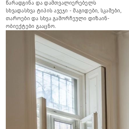
წარადგინა და დამთვალიერებელს
სხვადასხვა ტიპის ავეჯი - მაგიდები, სკამები,
თაროები და სხვა გამორჩეული დიზაინ-
ობიექტები გააცნო.