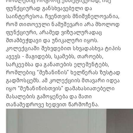
რომლებიც როგორც ესთეტიკურად, ისე
ფუნქციურად განსხვავებული და
საინტერესოა. ჩვენთვის მნიშვნელოვანია,
რომ თითოეული ნამუშევარი არა მხოლოდ
ფუნქციური, არამედ ვიზუალურადაც
შთამბეჭდავი და უნიკალური იყოს.
კოლექციაში შეხვდებით სხვადასხვა ტიპის
ავეჯს - მაგიდებს, სკამებს, თაროებს,
სარკეებსა და განათების ელემენტებს,
რომლებიც “მეზანინის” ხელწერას ზუსტად
გადმოსცემს. ამ კოლექციის მთავარი იდეა
იყო “მეზანინისთვის” დამახასიათებელი
მასალების გამოყენება და მათი
თანამედროვე ხედვით წარმოჩენა.