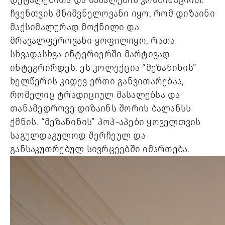
დეტალებითა და მასალების კომბინაციით.
ჩვენთვის მნიშვნელოვანი იყო, რომ დიზაინი
მაქსიმალურად მოქნილი და
მრავალფეროვანი ყოფილიყო, რათა
სხვადასხვა ინტერიერში მარტივად
ინტეგრირდეს. ეს კოლექცია “მეზანინის”
ხელწერის კიდევ ერთი განვითარებაა,
რომელიც ტრადიციულ მასალებსა და
თანამედროვე დიზაინს შორის ბალანსს
ქმნის. “მეზანინის” პოპ-აპები ყოველთვის
საგულდაგულოდ შერჩეულ და
განსაკუთრებულ სივრცეებში იმართება.