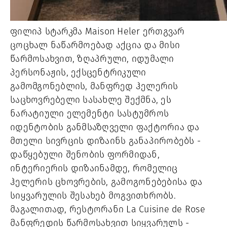
ფილიპ სტარკმა Maison Heler ერთგვარ
ცოცხალ ნაწარმოებად აქცია და მისი
წარმოსახვით, ზღაპრული, იდუმალი
პერსონაჟის, ექსცენტრიკული
გამომგონებლის, მანფრედ ჰელერის
საცხოვრებელი სასახლე შექმნა, ეს
ნარატიული ელემენტი სასტუმროს
იდენტობის განმსაზღველი ფაქტორია და
მთელი სივრცის დიზაინს განაპირობებს -
დაწყებული შენობის ფორმიდან,
ინტერიერის დიზაინამდე, რომელიც
ჰელერის ცხოვრების, გამოგონებებისა და
სიყვარულის შესახებ მოგვითხრობს.
მაგალითად, რესტორანი La Cuisine de Rose
მანფრედის წარმოსახვით სიყვარულს -