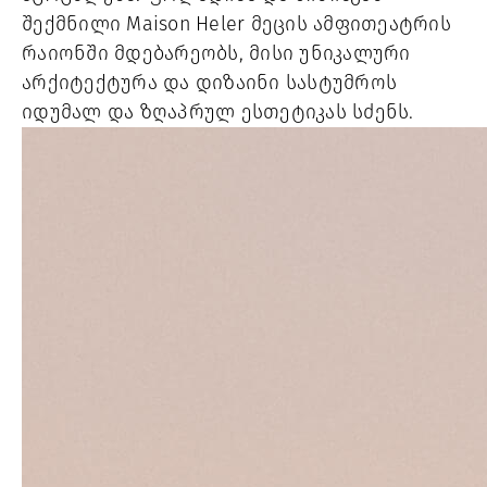
შექმნილი Maison Heler მეცის ამფითეატრის
რაიონში მდებარეობს, მისი უნიკალური
არქიტექტურა და დიზაინი სასტუმროს
იდუმალ და ზღაპრულ ესთეტიკას სძენს.