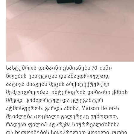
სასტუმროს დიზაინი ეხმიანება 70-იანი
წლების ესთეტიკას და ამავდროულად,
პატივს მიაგებს მეცის არქიტექტურულ
მემკვიდრეობას. ინტერიერის დიზაინი ქმნის
მშვიდ, კომფორტულ და ელეგანტურ
ატმოსფეროს. გარდა ამისა, Maison Heler-ს
შეიძლება ცოცხალი გალერეაც ვუწოდოთ,
რადგან ფილიპ სტარკმა სიურრეალიზმისა
და ხელოვნების სიყვარულით ყოველი კუთხე