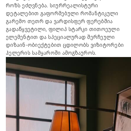
როზს ეძღვნება. სიურრეალისტური
დეტალებით გაფორმებული რომანტიკული
გარემო თეთრ და ვარდისფერ ფერებშია
გადაწყვეტილი, ფილიპ სტარკი თითოეული
ელემენტით და სპეციალურად შერჩეული
დიზაინ-ობიექტებით ცდილობს ვიზიტორები
ჰელერის სამყაროში ამოგზაუროს.