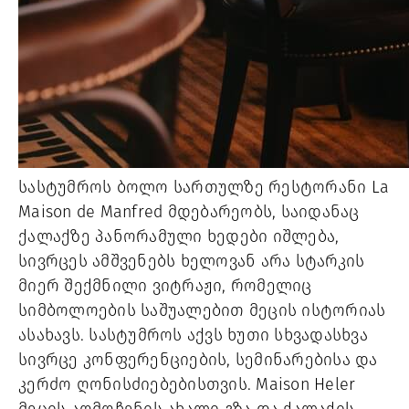
სასტუმროს ბოლო სართულზე რესტორანი La
Maison de Manfred მდებარეობს, საიდანაც
ქალაქზე პანორამული ხედები იშლება,
სივრცეს ამშვენებს ხელოვან არა სტარკის
მიერ შექმნილი ვიტრაჟი, რომელიც
სიმბოლოების საშუალებით მეცის ისტორიას
ასახავს. სასტუმროს აქვს ხუთი სხვადასხვა
სივრცე კონფერენციების, სემინარებისა და
კერძო ღონისძიებებისთვის. Maison Heler