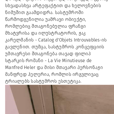
სხვადასხვა არტეფაქტით და ხელოვნების
ნიმუშით გაამდიდრა. სასტუმროში
წარმოდგენილია უამრავი ობიექტი,
რომლებიც შთაგონებულია ფრანგი
მხატვრისა და ილუსტრატორის, ჟაკ
კარელმანის - Catalog d'Objets Introuvables-ის
გავლენით. თუმცა, სასტუმროს კონცეფციის
უმთავრესი შთაგონება თავად ფილიპ
სტარკის რომანი - La Vie Minutieuse de
Manfred Heler და მისი მთავარი პერსონაჟი
მანფრედ ჰელერია, რომლის ირგვლივაც
ტრიალებს სასტუმროს ესთეტიკა.