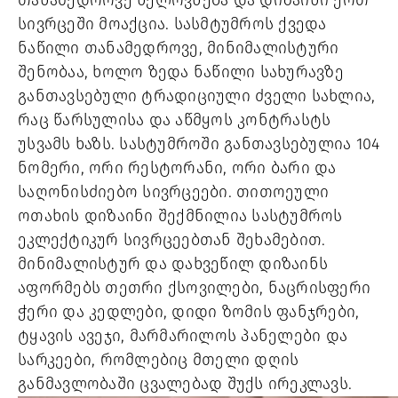
თანამედროვე ხელოვნება და დიზაინი ერთ
სივრცეში მოაქცია. სასმტუმროს ქვედა
ნაწილი თანამედროვე, მინიმალისტური
შენობაა, ხოლო ზედა ნაწილი სახურავზე
განთავსებული ტრადიციული ძველი სახლია,
რაც წარსულისა და აწმყოს კონტრასტს
უსვამს ხაზს. სასტუმროში განთავსებულია 104
ნომერი, ორი რესტორანი, ორი ბარი და
საღონისძიებო სივრცეები. თითოეული
ოთახის დიზაინი შექმნილია სასტუმროს
ეკლექტიკურ სივრცეებთან შეხამებით.
მინიმალისტურ და დახვეწილ დიზაინს
აფორმებს თეთრი ქსოვილები, ნაცრისფერი
ჭერი და კედლები, დიდი ზომის ფანჯრები,
ტყავის ავეჯი, მარმარილოს პანელები და
სარკეები, რომლებიც მთელი დღის
განმავლობაში ცვალებად შუქს ირეკლავს.