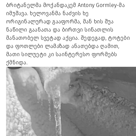
ბრიტანელმა მოქანდაკემ Antony Gormley-მა
იმუშავა. ხელოვანმა ნაძვის ხე
ორიგინალურად გააფორმა, მან ხის შუა
ნაწილი გაანათა და ბირთვი სინათლის
მანათობელ სვეტად აქცია. შედეგად, ტოტები
და ფოთლები ლამაზად ანათებდა ღამით,
მათი სილუეტი კი საინტერესო ფორმებს
ქმნიდა.