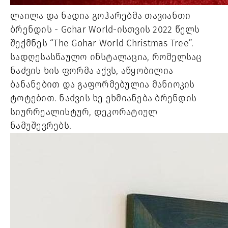
ლაილა და ნადია გოჰარებმა თავიანთი
ბრენდის - Gohar World-ისთვის 2022 წელს
შექმნეს “The Gohar World Christmas Tree”.
სადღესასწაულო ინსტალაცია, რომელსაც
ნაძვის ხის ფორმა აქვს, აწყობილია
ბანანებით და გაფორმებულია მანიოკის
ტოტებით. ნაძვის ხე ეხმიანება ბრენდის
სიურრეალისტურ, დეკორატიულ
ნამუშევრებს.