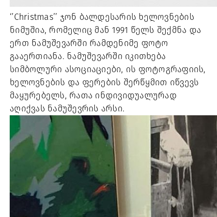
‘’Christmas’’ ჯონ ბალდესარის ხელოვნების
ნიმუშია, რომელიც მან 1991 წელს შექმნა და
ერთ ნამუშევარში რამდენიმე ფოტო
გააერთიანა. ნამუშევარში იკითხება
სიმბოლური ასოციაციები, ის ფოტოგრაფიის,
ხელოვნების და ფერების შერწყმით იწვევს
მაყურებელს, რათა ინდივიდუალურად
აღიქვას ნამუშევრის არსი.