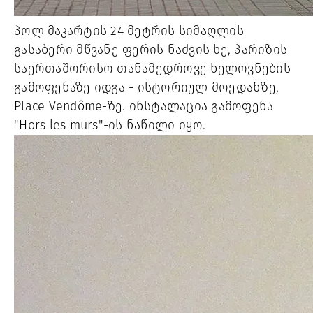
პოლ მაკარტის 24 მეტრის სიმაღლის
გასაბერი მწვანე ფერის ნაძვის ხე, პარიზის
საერთაშორისო თანამედროვე ხელოვნების
გამოფენაზე იდგა - ისტორიულ მოედანზე,
Place Vendôme-ზე. ინსტალაცია გამოფენა
"Hors les murs"-ის ნაწილი იყო.