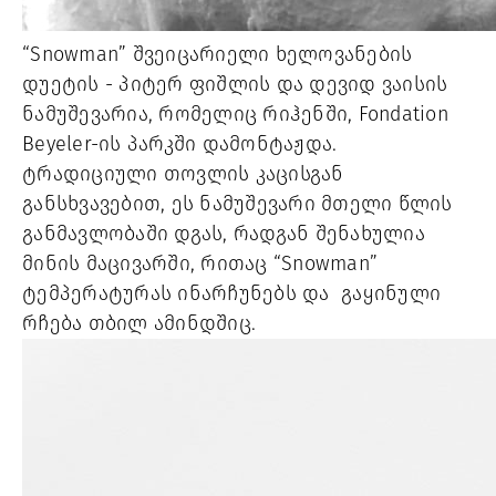
“Snowman” შვეიცარიელი ხელოვანების
დუეტის - პიტერ ფიშლის და დევიდ ვაისის
ნამუშევარია, რომელიც რიჰენში, Fondation
Beyeler-ის პარკში დამონტაჟდა.
ტრადიციული თოვლის კაცისგან
განსხვავებით, ეს ნამუშევარი მთელი წლის
განმავლობაში დგას, რადგან შენახულია
მინის მაცივარში, რითაც “Snowman”
ტემპერატურას ინარჩუნებს და გაყინული
რჩება თბილ ამინდშიც.