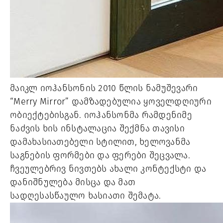
მაიკლ იოჰანსონის 2010 წლის ნამუშევარი
“Merry Mirror” დამზადებულია ყოველდღიური
ობიექტებისგან. იოჰანსონმა რამდენიმე
ნაძვის ხის ინსტალაცია შექმნა თავისი
დამახასიათებელი სტილით, ხელოვანმა
საგნების ფორმები და ფერები შეცვალა.
ჩვეულებრივ ნივთებს ახალი კონტექსტი და
დანიშნულება მისცა და მათ
სადღესასწაულო ხასიათი შემატა.