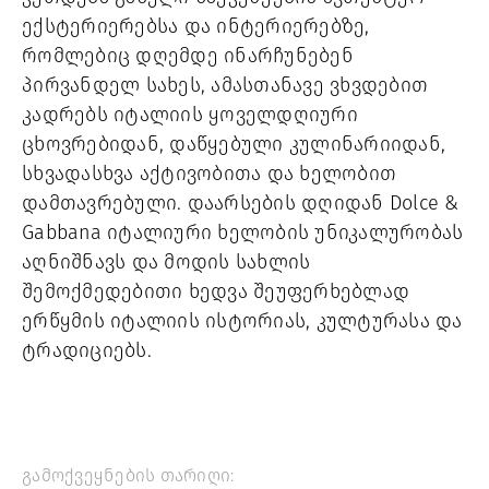
ექსტერიერებსა და ინტერიერებზე,
რომლებიც დღემდე ინარჩუნებენ
პირვანდელ სახეს, ამასთანავე ვხვდებით
კადრებს იტალიის ყოველდღიური
ცხოვრებიდან, დაწყებული კულინარიიდან,
სხვადასხვა აქტივობითა და ხელობით
დამთავრებული. დაარსების დღიდან Dolce &
Gabbana იტალიური ხელობის უნიკალურობას
აღნიშნავს და მოდის სახლის
შემოქმედებითი ხედვა შეუფერხებლად
ერწყმის იტალიის ისტორიას, კულტურასა და
ტრადიციებს.
გამოქვეყნების თარიღი: