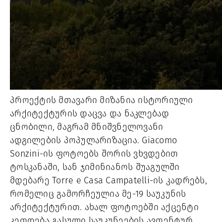
პროექტის მთავარი მიზანია ისტორიული
არქიტექტურის დაცვა და ნაკლებად
ცნობილი, მაგრამ მნიშვნელოვანი
ადგილების პოპულარიზაცია. Giacomo
Sonzini-ის ფოტოებს შორის ვხვდებით
ტოსკანაში, სან ჯიმინიანოს შუაგულში
მდებარე Torre e Casa Campatelli-ის კადრებს,
რომელიც გამორჩეულია მე-19 საუკუნის
არქიტექტურით. ახალ ფოტოებში აქცენტი
კეთდება გასული საუკუნეების ავთენტურ