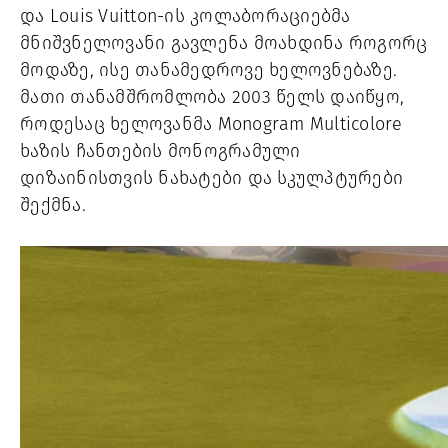
და Louis Vuitton-ის კოლაბორაციებმა
მნიშვნელოვანი გავლენა მოახდინა როგორც
მოდაზე, ისე თანამედროვე ხელოვნებაზე.
მათი თანამშრომლობა 2003 წელს დაიწყო,
როდესაც ხელოვანმა Monogram Multicolore
ხაზის ჩანთების მონოგრამული
დიზაინისთვის ნახატები და სკულპტურები
შექმნა.