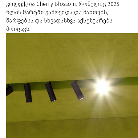
კოლექცია Cherry Blossom, რომელიც 2025
წლის მარტში გამოვიდა და ჩანთებს,
შარფებსა და სხვადასხვა აქსესუარებს
მოიცავს.