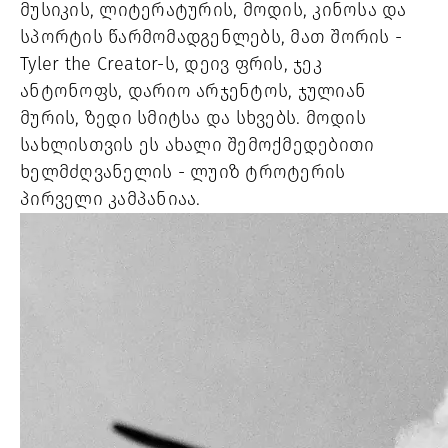
მუსიკის, ლიტერატურის, მოდის, კინოსა და
სპორტის წარმომადგენლებს, მათ შორის -
Tyler the Creator-ს, დეივ ფრის, ჯეკ
ანტონოფს, დარიო არჯენტოს, ჯულიან
მურის, ზედი სმიტსა და სხვებს. მოდის
სახლისთვის ეს ახალი შემოქმედებითი
ხელმძღვანელის - ლუიზ ტროტერის
პირველი კამპანიაა.