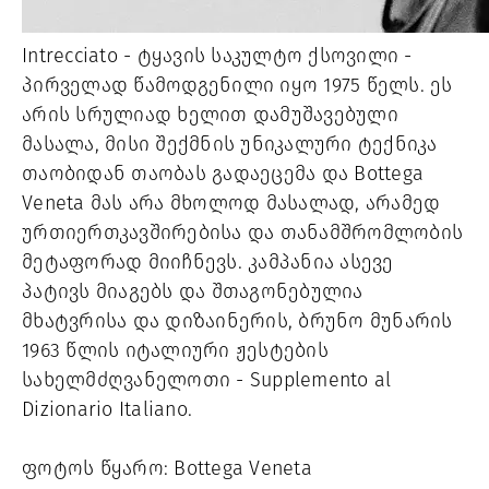
Intrecciato - ტყავის საკულტო ქსოვილი -
პირველად წამოდგენილი იყო 1975 წელს. ეს
არის სრულიად ხელით დამუშავებული
მასალა, მისი შექმნის უნიკალური ტექნიკა
თაობიდან თაობას გადაეცემა და Bottega
Veneta მას არა მხოლოდ მასალად, არამედ
ურთიერთკავშირებისა და თანამშრომლობის
მეტაფორად მიიჩნევს. კამპანია ასევე
პატივს მიაგებს და შთაგონებულია
მხატვრისა და დიზაინერის, ბრუნო მუნარის
1963 წლის იტალიური ჟესტების
სახელმძღვანელოთი - Supplemento al
Dizionario Italiano.
ფოტოს წყარო: Bottega Veneta