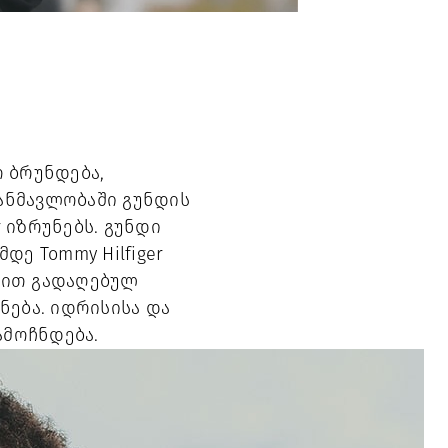
თ ბრუნდება,
განმავლობაში გუნდის
 იზრუნებს. გუნდი
დე Tommy Hilfiger
ბით გადაღებულ
ვნება. იდრისისა და
ამოჩნდება.