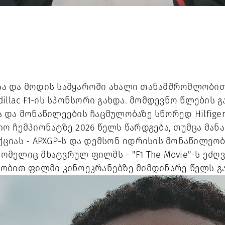
ტისა და მოდის სამყაროში ახალი თანამშრომლობი
illac F1-ის სპონსორი გახდა. მომდევნო წლების 
და მონაწილეების ჩაცმულობაზე სწორედ Hilfiger
 ჩემპიონატზე 2026 წელს წარდგება, თუმცა მანამ
ციას - APXGP-ს და დემსონ იდრისის მონაწილეო
რომელიც მხატვრულ ფილმს - "F1 The Movie"-ს ეძღ
ობით ფილმი კინოეკრანებზე მიმდინარე წელს გ