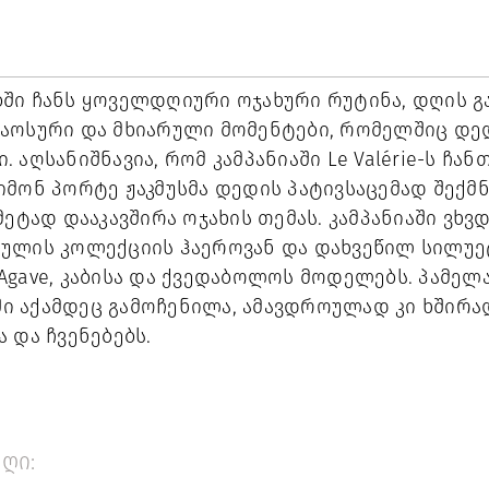
ში ჩანს ყოველდღიური ოჯახური რუტინა, დღის გ
აოსური და მხიარული მომენტები, რომელშიც დე
 აღსანიშნავია, რომ კამპანიაში Le Valérie-ს ჩა
მონ პორტე ჟაკმუსმა დედის პატივსაცემად შექმნ
ეტად დააკავშირა ოჯახის თემას. კამპანიაში ვხვდ
ულის კოლექციის ჰაეროვან და დახვეწილ სილუეტე
pe Agave, კაბისა და ქვედაბოლოს მოდელებს. პამე
აში აქამდეც გამოჩენილა, ამავდროულად კი ხშირა
 და ჩვენებებს.
ღი: