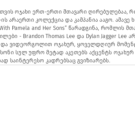
სთვის ოჯახი ერთ-ერთი მთავარი ღირებულებაა, 
ის არაერთი კოლექცია და კამპანია ააგო. ამავე ხ
 With Pamela and Her Sons” წარადგინა, რომლის მ
ლები - Brandon Thomas Lee და Dylan Jagger Lee ა
 და ვიდეორგოლით ოჯახურ, ყოველდღიურ მომენ
სონი სულ უფრო მეტად აკეთებს აქცენტს ოჯახურ
რად საინტერესო კადრებსაც გვიზიარებს.