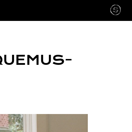
QUEMUS-