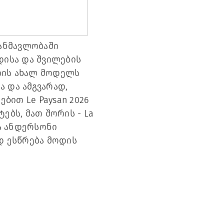
ანმავლობაში
დისა და შვილების
ნთის ახალ მოდელს
ა და ამგვარად,
ებით Le Paysan 2026
ბს, მათ შორის - La
ლა ანდერსონი
დ ესწრება მოდის