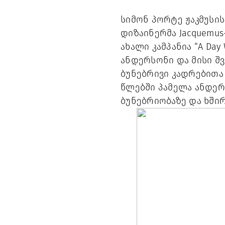
სიმონ პორტე ჟაკმუსი
დიზაინერმა Jacquemus-
ახალი კამპანია “A Day
ანდერსონი და მისი შვი
ბუნებრივი კადრებითა
წლებში პამელა ანდერ
ბუნებრიობაზე და ხში