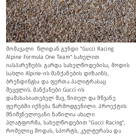
მომავალი წლიდან გუნდი "Gucci Racing
Alpine Formula One Team" სახელით
იასპარეზებს. გარდა სახელწოდებისა, მოდის
სახლი Alpine-ის მანქანების დიზაინს,
ბრენდინგსა და ფერთა პალიტრასაც
შეცვლის. მანქანები Gucci-ის
დამახასიათებელ შავ, წითელ და მწვანე
ფერებში იქნება წარმოდგენილი. პროექტის
მნიშვნელოვანი ნაწილია ახალი
პლატფორმა, სახელწოდებით "Gucci Racing",
რომელიც მოდას, სპორტს, კულტურასა და