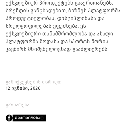
ექსკლუზიურ პროდუქტებს გააერთიანებს.
ბრენდის განცხადებით, ბიზნეს პლატფორმა
პროდუქტიულობას, დისციპლინასა და
სრულყოფილებას ეფუძნება. ეს
ექსკლუზიური თანამშრომლობა და ახალი
პლატფორმა მოდასა და სპორტს შორის
კავშირს მნიშვნელოვნად გააძლიერებს.
გამოქვეყნების თარიღი:
12 ივნისი, 2026
გაზიარება:
ᲓᲐᲙᲝᲞᲘᲠᲔᲑᲐ