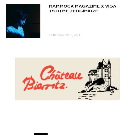
HAMMOCK MAGAZINE X VISA -
TSOTNE ZEDGINIDZE
09 თებერვალი, 2024