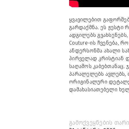
ყვავილებით გაფორმებ
გარდაქმნა. ეს ჟესტი 
ადგილებს გვახსენებს
Couture-ის ჩვენება, 
ანდერსონმა ახალი სახ
პირველად კრისტიან დ
საღამოს კაბებთანაც.
პარალელებს ავლებს, 
ორიგინალური დეტალე
დამახასიათებელი ხე
გამოქვეყნების თარი