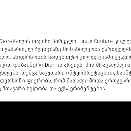
ior-ისთვის თავისი პირველი Haute Couture კოლე
-ში გამართულ ჩვენებაზე მონაწილეობა ქართველმ
იღო. ანდერსონის სადებიუტო კოლექციაში ყვავილ
ვით დიზაინერი Dior-ის არქივს, მის მრავალწლია
ხლებს, თუმცა საკუთარი ინტერპრეტაციით, საინ
ნდერსონი ფიქრობს, რომ მაღალი მოდა ერთგვარ
 მთავარი ხელობა და ექსპერიმენტებია.