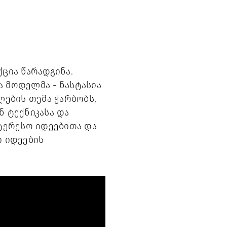
ქცია წარადგინა.
ა მოდელმა - ნასტასია
ების თემა ჭარბობს,
ნ ტექნიკასა და
ტერესო იდეებითა და
ი იდეების