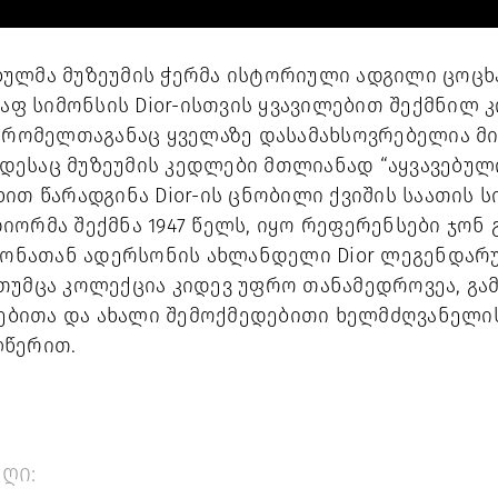
ულმა მუზეუმის ჭერმა ისტორიული ადგილი ცოცხ
რაფ სიმონსის Dior-ისთვის ყვავილებით შექმნილ 
, რომელთაგანაც ყველაზე დასამახსოვრებელია მი
როდესაც მუზეუმის კედლები მთლიანად “აყვავებული”
ით წარადგინა Dior-ის ცნობილი ქვიშის საათის 
იორმა შექმნა 1947 წელს, იყო რეფერენსები ჯონ
 ჯონათან ადერსონის ახლანდელი Dior ლეგენდარ
თუმცა კოლექცია კიდევ უფრო თანამედროვეა, გა
ბითა და ახალი შემოქმედებითი ხელმძღვანელი
ლწერით.
ღი: