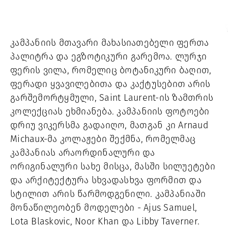
კამპანიის მთავარი მახასიათებელი ფერთა
პალიტრა და ეგზოტიკური გარემოა. ლურჯი
ფერის ვილა, რომელიც ბოტანიკური ბაღით,
ფერადი ყვავილებითა და კაქტუსებით არის
გარშემორტყმული, Saint Laurent-ის ზამთრის
კოლექციას ეხმიანება. კამპანიის ფოტოები
დრიუ ვიკერსმა გადაიღო, მათგან კი Arnaud
Michaux-მა კოლაჟები შექმნა, რომელმაც
კამპანიას არაორდინალური და
ორიგინალური სახე მისცა, მასში სილუეტები
და არქიტექტურა სხვადასხვა ფორმით და
სტილით არის წარმოდგენილი. კამპანიაში
მონაწილეობენ მოდელები - Ajus Samuel,
Lota Blaskovic, Noor Khan და Libby Taverner.