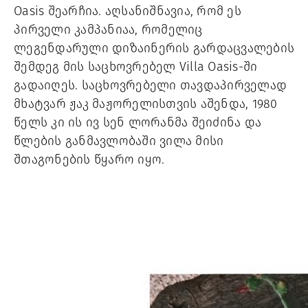
Oasis შეარჩია. აღსანიშნავია, რომ ეს
პირველი კამპანიაა, რომელიც
ლეგენდარული დიზაინერის გარდაცვალების
შემდეგ მის საცხოვრებელ Villa Oasis‑ში
გადაიღეს. საცხოვრებელი თავდაპირველად
მხატვარ ჟაკ მაჟორელისთვის აშენდა, 1980
წელს კი ის ივ სენ ლორანმა შეიძინა და
წლების განმავლობაში ვილა მისი
შთაგონების წყარო იყო.