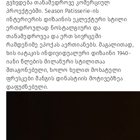
გვხვდება თანამედროვე კომერციულ
პროექტებში. Season Patisserie-ის
ინტერიერის დიზაინის ეკლექტური სტილი
ერთდროულად ნოსტალგიური და
თანამედროვეა და ერთ სივრცეში
რამდენიმე ეპოქას აერთიანებს. მაგალითად,
ხის იატაკის ინდივიდუალური დიზაინი 1940-
იანი წლების მილანური სტილითაა
შთაგონებული, ხოლო ხელით მოხატული
ფრესკები შანგის დინასტიის მოტივებზეა
დაფუძნებული.