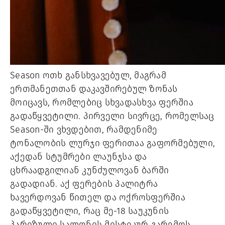
Season ოთხ განსხვავებულ, მაგრამ
ერთმანეთთან დაკავშირებულ ზონას
მოიცავს, რომლებიც სხვადასხვა ფერშია
გადაწყვეტილი. პირველი სივრცე, რომელსაც
Season-ში ვხვდებით, რამდენიმე
ტონალობის ლურჯი ფერითაა გაფორმებული,
აქედან სტუმრები ლაუნჯსა და
ცხრაადგილიან კუნძულოვან ბარში
გადადიან. აქ ფერების პალიტრა
ხავერდოვან წითელ და ოქროსფერშია
გადაწყვეტილი, რაც მე-18 საუკუნის
პარიზული სალონის მისტიკურ გარემოს