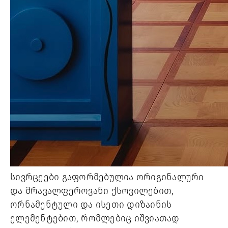
სივრცეები გაფორმებულია ორიგინალური
და მრავალფეროვანი ქსოვილებით,
ორნამენტული და ისეთი დიზაინის
ელემენტებით, რომლებიც იშვიათად